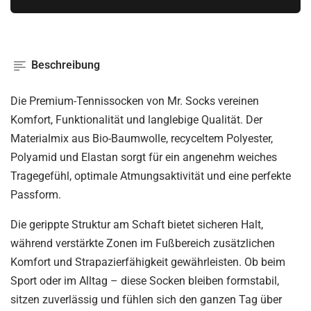
Beschreibung
Die Premium-Tennissocken von Mr. Socks vereinen
Komfort, Funktionalität und langlebige Qualität. Der
Materialmix aus Bio-Baumwolle, recyceltem Polyester,
Polyamid und Elastan sorgt für ein angenehm weiches
Tragegefühl, optimale Atmungsaktivität und eine perfekte
Passform.
Die gerippte Struktur am Schaft bietet sicheren Halt,
während verstärkte Zonen im Fußbereich zusätzlichen
Komfort und Strapazierfähigkeit gewährleisten. Ob beim
Sport oder im Alltag – diese Socken bleiben formstabil,
sitzen zuverlässig und fühlen sich den ganzen Tag über