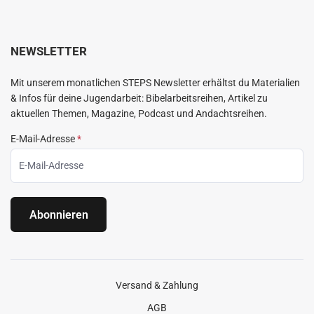
NEWSLETTER
Mit unserem monatlichen STEPS Newsletter erhältst du Materialien
& Infos für deine Jugendarbeit: Bibelarbeitsreihen, Artikel zu
aktuellen Themen, Magazine, Podcast und Andachtsreihen.
E-Mail-Adresse
*
Abonnieren
Versand & Zahlung
AGB