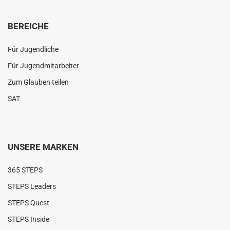
BEREICHE
Für Jugendliche
Für Jugendmitarbeiter
Zum Glauben teilen
SAT
UNSERE MARKEN
365 STEPS
STEPS Leaders
STEPS Quest
STEPS Inside