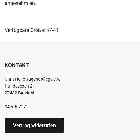
angenehm an.
Verfügbare Größe: 37-41
KONTAKT
Christliche Jugendpflege e.V.
Hundesegen 2
27432 Basdahl
04766-717
Vertrag widerrufen