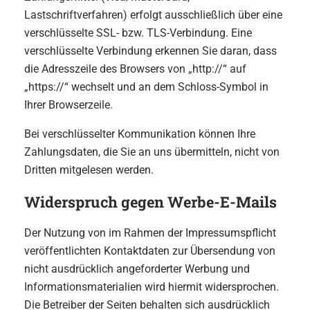
Lastschriftverfahren) erfolgt ausschließlich über eine
verschlüsselte SSL- bzw. TLS-Verbindung. Eine
verschlüsselte Verbindung erkennen Sie daran, dass
die Adresszeile des Browsers von „http://“ auf
„https://“ wechselt und an dem Schloss-Symbol in
Ihrer Browserzeile.
Bei verschlüsselter Kommunikation können Ihre
Zahlungsdaten, die Sie an uns übermitteln, nicht von
Dritten mitgelesen werden.
Widerspruch gegen Werbe-E-Mails
Der Nutzung von im Rahmen der Impressumspflicht
veröffentlichten Kontaktdaten zur Übersendung von
nicht ausdrücklich angeforderter Werbung und
Informationsmaterialien wird hiermit widersprochen.
Die Betreiber der Seiten behalten sich ausdrücklich