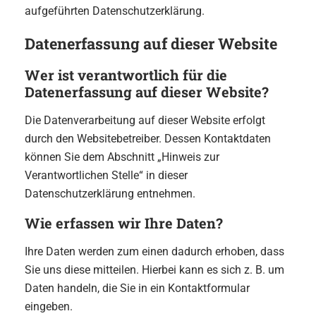
aufgeführten Datenschutzerklärung.
Datenerfassung auf dieser Website
Wer ist verantwortlich für die
Datenerfassung auf dieser Website?
Die Datenverarbeitung auf dieser Website erfolgt
durch den Websitebetreiber. Dessen Kontaktdaten
können Sie dem Abschnitt „Hinweis zur
Verantwortlichen Stelle“ in dieser
Datenschutzerklärung entnehmen.
Wie erfassen wir Ihre Daten?
Ihre Daten werden zum einen dadurch erhoben, dass
Sie uns diese mitteilen. Hierbei kann es sich z. B. um
Daten handeln, die Sie in ein Kontaktformular
eingeben.