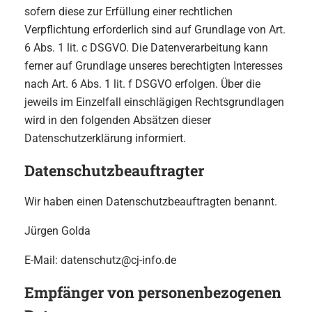
sofern diese zur Erfüllung einer rechtlichen
Verpflichtung erforderlich sind auf Grundlage von Art.
6 Abs. 1 lit. c DSGVO. Die Datenverarbeitung kann
ferner auf Grundlage unseres berechtigten Interesses
nach Art. 6 Abs. 1 lit. f DSGVO erfolgen. Über die
jeweils im Einzelfall einschlägigen Rechtsgrundlagen
wird in den folgenden Absätzen dieser
Datenschutzerklärung informiert.
Datenschutz­beauftragter
Wir haben einen Datenschutzbeauftragten benannt.
Jürgen Golda
E-Mail: datenschutz@cj-info.de
Empfänger von personenbezogenen