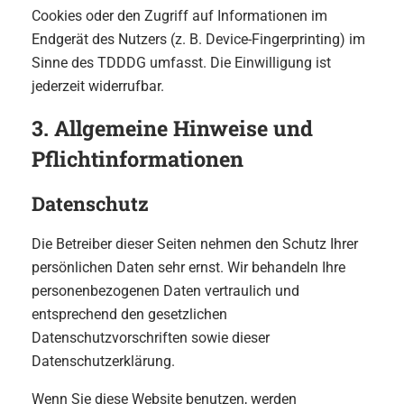
Cookies oder den Zugriff auf Informationen im
Endgerät des Nutzers (z. B. Device-Fingerprinting) im
Sinne des TDDDG umfasst. Die Einwilligung ist
jederzeit widerrufbar.
3. Allgemeine Hinweise und
Pflicht­informationen
Datenschutz
Die Betreiber dieser Seiten nehmen den Schutz Ihrer
persönlichen Daten sehr ernst. Wir behandeln Ihre
personenbezogenen Daten vertraulich und
entsprechend den gesetzlichen
Datenschutzvorschriften sowie dieser
Datenschutzerklärung.
Wenn Sie diese Website benutzen, werden