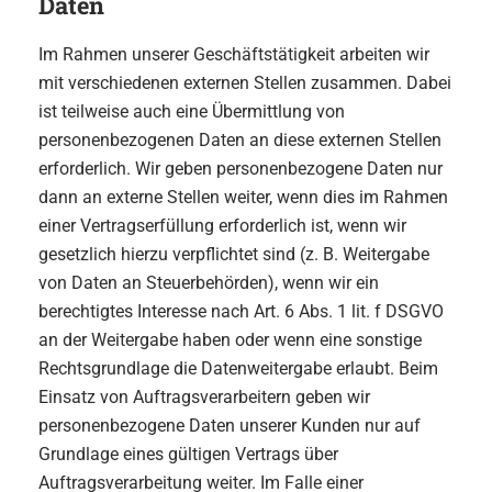
Daten
Im Rahmen unserer Geschäftstätigkeit arbeiten wir
mit verschiedenen externen Stellen zusammen. Dabei
ist teilweise auch eine Übermittlung von
personenbezogenen Daten an diese externen Stellen
erforderlich. Wir geben personenbezogene Daten nur
dann an externe Stellen weiter, wenn dies im Rahmen
einer Vertragserfüllung erforderlich ist, wenn wir
gesetzlich hierzu verpflichtet sind (z. B. Weitergabe
von Daten an Steuerbehörden), wenn wir ein
berechtigtes Interesse nach Art. 6 Abs. 1 lit. f DSGVO
an der Weitergabe haben oder wenn eine sonstige
Rechtsgrundlage die Datenweitergabe erlaubt. Beim
Einsatz von Auftragsverarbeitern geben wir
personenbezogene Daten unserer Kunden nur auf
Grundlage eines gültigen Vertrags über
Auftragsverarbeitung weiter. Im Falle einer