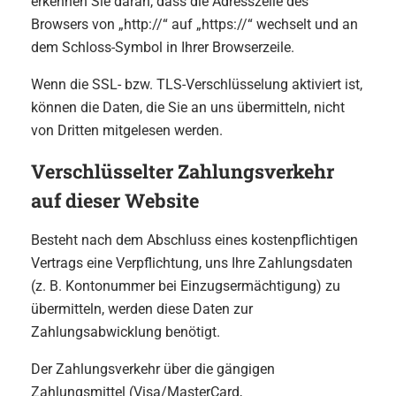
erkennen Sie daran, dass die Adresszeile des
Browsers von „http://“ auf „https://“ wechselt und an
dem Schloss-Symbol in Ihrer Browserzeile.
Wenn die SSL- bzw. TLS-Verschlüsselung aktiviert ist,
können die Daten, die Sie an uns übermitteln, nicht
von Dritten mitgelesen werden.
Verschlüsselter Zahlungsverkehr
auf dieser Website
Besteht nach dem Abschluss eines kostenpflichtigen
Vertrags eine Verpflichtung, uns Ihre Zahlungsdaten
(z. B. Kontonummer bei Einzugsermächtigung) zu
übermitteln, werden diese Daten zur
Zahlungsabwicklung benötigt.
Der Zahlungsverkehr über die gängigen
Zahlungsmittel (Visa/MasterCard,