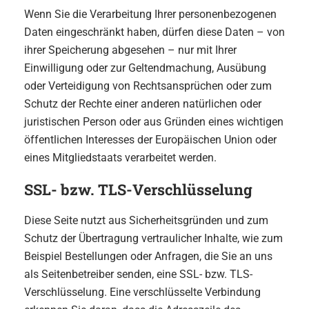
Wenn Sie die Verarbeitung Ihrer personenbezogenen
Daten eingeschränkt haben, dürfen diese Daten – von
ihrer Speicherung abgesehen – nur mit Ihrer
Einwilligung oder zur Geltendmachung, Ausübung
oder Verteidigung von Rechtsansprüchen oder zum
Schutz der Rechte einer anderen natürlichen oder
juristischen Person oder aus Gründen eines wichtigen
öffentlichen Interesses der Europäischen Union oder
eines Mitgliedstaats verarbeitet werden.
SSL- bzw. TLS-Verschlüsselung
Diese Seite nutzt aus Sicherheitsgründen und zum
Schutz der Übertragung vertraulicher Inhalte, wie zum
Beispiel Bestellungen oder Anfragen, die Sie an uns
als Seitenbetreiber senden, eine SSL- bzw. TLS-
Verschlüsselung. Eine verschlüsselte Verbindung