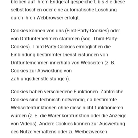
bleiben auf Ihrem Endgerät gespeichert, bis Sie diese
selbst löschen oder eine automatische Löschung
durch Ihren Webbrowser erfolgt.
Cookies können von uns (First-Party-Cookies) oder
von Drittunternehmen stammen (sog. Third-Party-
Cookies). Third-Party-Cookies ermöglichen die
Einbindung bestimmter Dienstleistungen von
Drittunternehmen innerhalb von Webseiten (z. B.
Cookies zur Abwicklung von
Zahlungsdienstleistungen).
Cookies haben verschiedene Funktionen. Zahlreiche
Cookies sind technisch notwendig, da bestimmte
Webseitenfunktionen ohne diese nicht funktionieren
würden (z. B. die Warenkorbfunktion oder die Anzeige
von Videos). Andere Cookies können zur Auswertung
des Nutzerverhaltens oder zu Werbezwecken