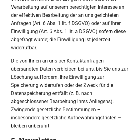
Verarbeitung auf unserem berechtigten Interesse an
der effektiven Bearbeitung der an uns gerichteten
Anfragen (Art. 6 Abs. 1 lit. f DSGVO) oder auf Ihrer
Einwilligung (Art. 6 Abs. 1 lit. a DSGVO) sofern diese
abgefragt wurde; die Einwilligung ist jederzeit
widerrufbar.
Die von Ihnen an uns per Kontaktanfragen
übersandten Daten verbleiben bei uns, bis Sie uns zur
Löschung auffordern, Ihre Einwilligung zur
Speicherung widerrufen oder der Zweck für die
Datenspeicherung entfällt (z. B. nach
abgeschlossener Bearbeitung Ihres Anliegens).
Zwingende gesetzliche Bestimmungen –
insbesondere gesetzliche Aufbewahrungsfristen –
bleiben unberührt.