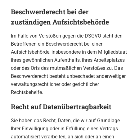
Beschwerde­recht bei der
zuständigen Aufsichts­behörde
Im Falle von Verstößen gegen die DSGVO steht den
Betroffenen ein Beschwerderecht bei einer
Aufsichtsbehörde, insbesondere in dem Mitgliedstaat
ihres gewöhnlichen Aufenthalts, ihres Arbeitsplatzes
oder des Orts des mutmaßlichen Verstoßes zu. Das
Beschwerderecht besteht unbeschadet anderweitiger
verwaltungsrechtlicher oder gerichtlicher
Rechtsbehelfe.
Recht auf Daten­übertrag­barkeit
Sie haben das Recht, Daten, die wir auf Grundlage
Ihrer Einwilligung oder in Erfüllung eines Vertrags
automatisiert verarbeiten, an sich oder an einen