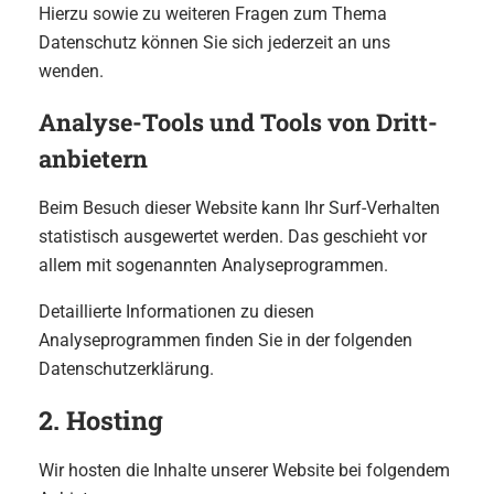
Hierzu sowie zu weiteren Fragen zum Thema
Datenschutz können Sie sich jederzeit an uns
wenden.
Analyse-Tools und Tools von Dritt­
anbietern
Beim Besuch dieser Website kann Ihr Surf-Verhalten
statistisch ausgewertet werden. Das geschieht vor
allem mit sogenannten Analyseprogrammen.
Detaillierte Informationen zu diesen
Analyseprogrammen finden Sie in der folgenden
Datenschutzerklärung.
2. Hosting
Wir hosten die Inhalte unserer Website bei folgendem