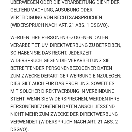
ÜBERWIEGEN ODER DIE VERARBEITUNG DIENT DER
GELTENDMACHUNG, AUSÜBUNG ODER
VERTEIDIGUNG VON RECHTSANSPRÜCHEN
(WIDERSPRUCH NACH ART. 21 ABS. 1 DSGVO).
WERDEN IHRE PERSONENBEZOGENEN DATEN
VERARBEITET, UM DIREKTWERBUNG ZU BETREIBEN,
SO HABEN SIE DAS RECHT, JEDERZEIT
WIDERSPRUCH GEGEN DIE VERARBEITUNG SIE
BETREFFENDER PERSONENBEZOGENER DATEN
ZUM ZWECKE DERARTIGER WERBUNG EINZULEGEN;
DIES GILT AUCH FÜR DAS PROFILING, SOWEIT ES
MIT SOLCHER DIREKTWERBUNG IN VERBINDUNG
STEHT. WENN SIE WIDERSPRECHEN, WERDEN IHRE
PERSONENBEZOGENEN DATEN ANSCHLIESSEND
NICHT MEHR ZUM ZWECKE DER DIREKTWERBUNG
VERWENDET (WIDERSPRUCH NACH ART. 21 ABS. 2
DSGVO).