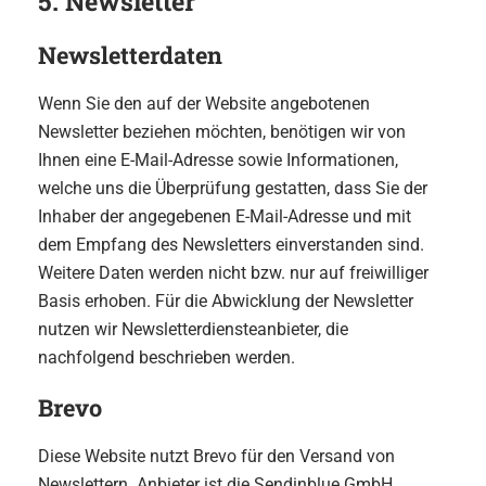
5. Newsletter
Newsletter­daten
Wenn Sie den auf der Website angebotenen
Newsletter beziehen möchten, benötigen wir von
Ihnen eine E-Mail-Adresse sowie Informationen,
welche uns die Überprüfung gestatten, dass Sie der
Inhaber der angegebenen E-Mail-Adresse und mit
dem Empfang des Newsletters einverstanden sind.
Weitere Daten werden nicht bzw. nur auf freiwilliger
Basis erhoben. Für die Abwicklung der Newsletter
nutzen wir Newsletterdiensteanbieter, die
nachfolgend beschrieben werden.
Brevo
Diese Website nutzt Brevo für den Versand von
Newslettern. Anbieter ist die Sendinblue GmbH,