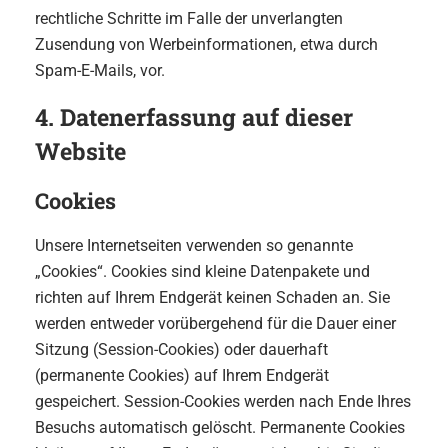
rechtliche Schritte im Falle der unverlangten
Zusendung von Werbeinformationen, etwa durch
Spam-E-Mails, vor.
4. Datenerfassung auf dieser
Website
Cookies
Unsere Internetseiten verwenden so genannte
„Cookies“. Cookies sind kleine Datenpakete und
richten auf Ihrem Endgerät keinen Schaden an. Sie
werden entweder vorübergehend für die Dauer einer
Sitzung (Session-Cookies) oder dauerhaft
(permanente Cookies) auf Ihrem Endgerät
gespeichert. Session-Cookies werden nach Ende Ihres
Besuchs automatisch gelöscht. Permanente Cookies