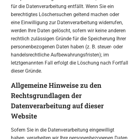
für die Datenverarbeitung entfällt. Wenn Sie ein
berechtigtes Löschersuchen geltend machen oder
eine Einwilligung zur Datenverarbeitung widerrufen,
werden Ihre Daten gelöscht, sofern wir keine anderen
rechtlich zulässigen Gründe für die Speicherung Ihrer
personenbezogenen Daten haben (z. B. steuer- oder
handelsrechtliche Aufbewahrungsfristen); im
letztgenannten Fall erfolgt die Löschung nach Fortfall
dieser Gründe.
Allgemeine Hinweise zu den
Rechtsgrundlagen der
Datenverarbeitung auf dieser
Website
Sofern Sie in die Datenverarbeitung eingewilligt
haben, verarbeiten wir Ihre personenbezogenen Daten