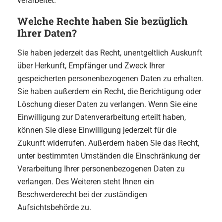
verarbeitet.
Welche Rechte haben Sie bezüglich
Ihrer Daten?
Sie haben jederzeit das Recht, unentgeltlich Auskunft
über Herkunft, Empfänger und Zweck Ihrer
gespeicherten personenbezogenen Daten zu erhalten.
Sie haben außerdem ein Recht, die Berichtigung oder
Löschung dieser Daten zu verlangen. Wenn Sie eine
Einwilligung zur Datenverarbeitung erteilt haben,
können Sie diese Einwilligung jederzeit für die
Zukunft widerrufen. Außerdem haben Sie das Recht,
unter bestimmten Umständen die Einschränkung der
Verarbeitung Ihrer personenbezogenen Daten zu
verlangen. Des Weiteren steht Ihnen ein
Beschwerderecht bei der zuständigen
Aufsichtsbehörde zu.