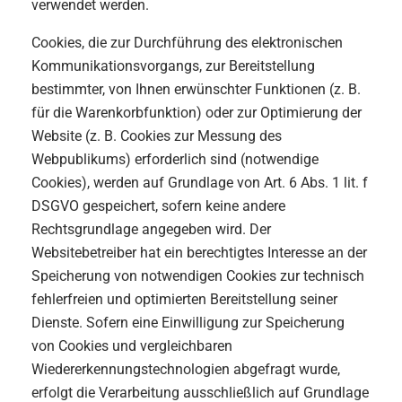
verwendet werden.
Cookies, die zur Durchführung des elektronischen
Kommunikationsvorgangs, zur Bereitstellung
bestimmter, von Ihnen erwünschter Funktionen (z. B.
für die Warenkorbfunktion) oder zur Optimierung der
Website (z. B. Cookies zur Messung des
Webpublikums) erforderlich sind (notwendige
Cookies), werden auf Grundlage von Art. 6 Abs. 1 lit. f
DSGVO gespeichert, sofern keine andere
Rechtsgrundlage angegeben wird. Der
Websitebetreiber hat ein berechtigtes Interesse an der
Speicherung von notwendigen Cookies zur technisch
fehlerfreien und optimierten Bereitstellung seiner
Dienste. Sofern eine Einwilligung zur Speicherung
von Cookies und vergleichbaren
Wiedererkennungstechnologien abgefragt wurde,
erfolgt die Verarbeitung ausschließlich auf Grundlage