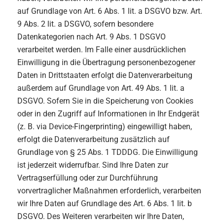
auf Grundlage von Art. 6 Abs. 1 lit. a DSGVO bzw. Art.
9 Abs. 2 lit. a DSGVO, sofern besondere
Datenkategorien nach Art. 9 Abs. 1 DSGVO
verarbeitet werden. Im Falle einer ausdrücklichen
Einwilligung in die Übertragung personenbezogener
Daten in Drittstaaten erfolgt die Datenverarbeitung
außerdem auf Grundlage von Art. 49 Abs. 1 lit. a
DSGVO. Sofern Sie in die Speicherung von Cookies
oder in den Zugriff auf Informationen in Ihr Endgerät
(z. B. via Device-Fingerprinting) eingewilligt haben,
erfolgt die Datenverarbeitung zusätzlich auf
Grundlage von § 25 Abs. 1 TDDDG. Die Einwilligung
ist jederzeit widerrufbar. Sind Ihre Daten zur
Vertragserfüllung oder zur Durchführung
vorvertraglicher Maßnahmen erforderlich, verarbeiten
wir Ihre Daten auf Grundlage des Art. 6 Abs. 1 lit. b
DSGVO. Des Weiteren verarbeiten wir Ihre Daten,