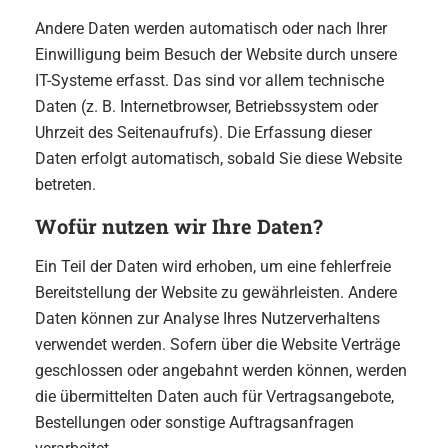
Andere Daten werden automatisch oder nach Ihrer
Einwilligung beim Besuch der Website durch unsere
IT-Systeme erfasst. Das sind vor allem technische
Daten (z. B. Internetbrowser, Betriebssystem oder
Uhrzeit des Seitenaufrufs). Die Erfassung dieser
Daten erfolgt automatisch, sobald Sie diese Website
betreten.
Wofür nutzen wir Ihre Daten?
Ein Teil der Daten wird erhoben, um eine fehlerfreie
Bereitstellung der Website zu gewährleisten. Andere
Daten können zur Analyse Ihres Nutzerverhaltens
verwendet werden. Sofern über die Website Verträge
geschlossen oder angebahnt werden können, werden
die übermittelten Daten auch für Vertragsangebote,
Bestellungen oder sonstige Auftragsanfragen