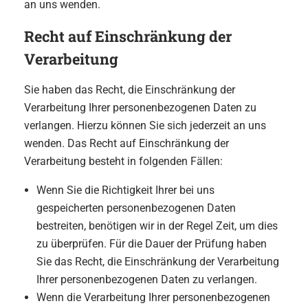
an uns wenden.
Recht auf Einschränkung der
Verarbeitung
Sie haben das Recht, die Einschränkung der
Verarbeitung Ihrer personenbezogenen Daten zu
verlangen. Hierzu können Sie sich jederzeit an uns
wenden. Das Recht auf Einschränkung der
Verarbeitung besteht in folgenden Fällen:
Wenn Sie die Richtigkeit Ihrer bei uns
gespeicherten personenbezogenen Daten
bestreiten, benötigen wir in der Regel Zeit, um dies
zu überprüfen. Für die Dauer der Prüfung haben
Sie das Recht, die Einschränkung der Verarbeitung
Ihrer personenbezogenen Daten zu verlangen.
Wenn die Verarbeitung Ihrer personenbezogenen