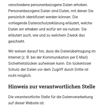
verschiedene personenbezogene Daten erhoben.
Personenbezogene Daten sind Daten, mit denen Sie
persönlich identifiziert werden können. Die
vorliegende Datenschutzerklärung erläutert, welche
Daten wir erheben und wofür wir sie nutzen. Sie
erläutert auch, wie und zu welchem Zweck das
geschieht.
Wir weisen darauf hin, dass die Datenübertragung im
Internet (z. B. bei der Kommunikation per E-Mail)
Sicherheitslücken aufweisen kann. Ein lückenloser
Schutz der Daten vor dem Zugriff durch Dritte ist
nicht möglich.
Hinweis zur verantwortlichen Stelle
Die verantwortliche Stelle für die Datenverarbeitung
auf dieser Website ist: