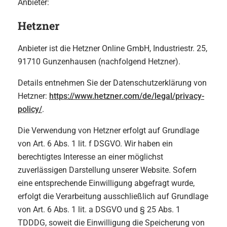
Anbieter:
Hetzner
Anbieter ist die Hetzner Online GmbH, Industriestr. 25,
91710 Gunzenhausen (nachfolgend Hetzner).
Details entnehmen Sie der Datenschutzerklärung von
Hetzner:
https://www.hetzner.com/de/legal/privacy-
policy/
.
Die Verwendung von Hetzner erfolgt auf Grundlage
von Art. 6 Abs. 1 lit. f DSGVO. Wir haben ein
berechtigtes Interesse an einer möglichst
zuverlässigen Darstellung unserer Website. Sofern
eine entsprechende Einwilligung abgefragt wurde,
erfolgt die Verarbeitung ausschließlich auf Grundlage
von Art. 6 Abs. 1 lit. a DSGVO und § 25 Abs. 1
TDDDG, soweit die Einwilligung die Speicherung von