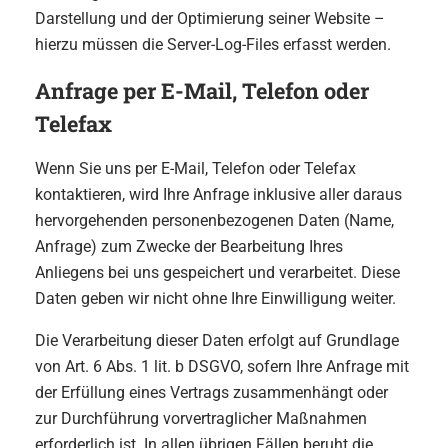
Darstellung und der Optimierung seiner Website –
hierzu müssen die Server-Log-Files erfasst werden.
Anfrage per E-Mail, Telefon oder
Telefax
Wenn Sie uns per E-Mail, Telefon oder Telefax
kontaktieren, wird Ihre Anfrage inklusive aller daraus
hervorgehenden personenbezogenen Daten (Name,
Anfrage) zum Zwecke der Bearbeitung Ihres
Anliegens bei uns gespeichert und verarbeitet. Diese
Daten geben wir nicht ohne Ihre Einwilligung weiter.
Die Verarbeitung dieser Daten erfolgt auf Grundlage
von Art. 6 Abs. 1 lit. b DSGVO, sofern Ihre Anfrage mit
der Erfüllung eines Vertrags zusammenhängt oder
zur Durchführung vorvertraglicher Maßnahmen
erforderlich ist. In allen übrigen Fällen beruht die