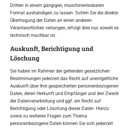
Dritten in einem gängigen, maschinenlesbaren
Format aushändigen zu lassen. Sofern Sie die direkte
Übertragung der Daten an einen anderen
Verantwortlichen verlangen, erfolgt dies nur, soweit es
technisch machbar ist.
Auskunft, Berichtigung und
Löschung
Sie haben im Rahmen der geltenden gesetzlichen
Bestimmungen jederzeit das Recht auf unentgeltliche
Auskunft über Ihre gespeicherten personenbezogenen
Daten, deren Herkunft und Empfänger und den Zweck
der Datenverarbeitung und ggf. ein Recht auf
Berichtigung oder Löschung dieser Daten. Hierzu
sowie zu weiteren Fragen zum Thema
personenbezogene Daten können Sie sich jederzeit