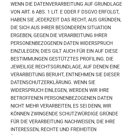
WENN DIE DATENVERARBEITUNG AUF GRUNDLAGE
VON ART. 6 ABS. 1 LIT. E ODER F DSGVO ERFOLGT,
HABEN SIE JEDERZEIT DAS RECHT, AUS GRÜNDEN,
DIE SICH AUS IHRER BESONDEREN SITUATION
ERGEBEN, GEGEN DIE VERARBEITUNG IHRER
PERSONENBEZOGENEN DATEN WIDERSPRUCH
EINZULEGEN; DIES GILT AUCH FÜR EIN AUF DIESE
BESTIMMUNGEN GESTÜTZTES PROFILING. DIE
JEWEILIGE RECHTSGRUNDLAGE, AUF DENEN EINE
VERARBEITUNG BERUHT, ENTNEHMEN SIE DIESER
DATENSCHUTZERKLÄRUNG. WENN SIE
WIDERSPRUCH EINLEGEN, WERDEN WIR IHRE
BETROFFENEN PERSONENBEZOGENEN DATEN
NICHT MEHR VERARBEITEN, ES SEI DENN, WIR
KÖNNEN ZWINGENDE SCHUTZWÜRDIGE GRÜNDE
FÜR DIE VERARBEITUNG NACHWEISEN, DIE IHRE
INTERESSEN, RECHTE UND FREIHEITEN