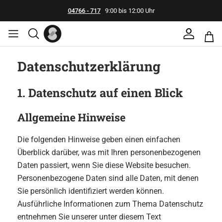
04766 - 717
9:00 bis 12:00 Uhr
Datenschutz­erklärung
1. Datenschutz auf einen Blick
Allgemeine Hinweise
Die folgenden Hinweise geben einen einfachen
Überblick darüber, was mit Ihren personenbezogenen
Daten passiert, wenn Sie diese Website besuchen.
Personenbezogene Daten sind alle Daten, mit denen
Sie persönlich identifiziert werden können.
Ausführliche Informationen zum Thema Datenschutz
entnehmen Sie unserer unter diesem Text