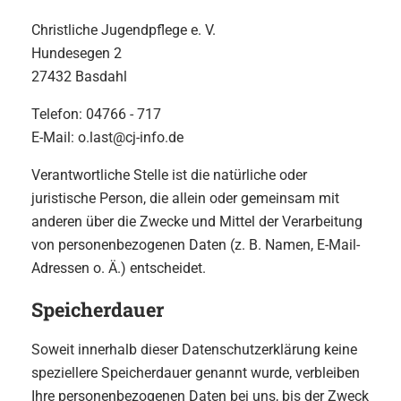
Christliche Jugendpflege e. V.
Hundesegen 2
27432 Basdahl
Telefon: 04766 - 717
E-Mail: o.last@cj-info.de
Verantwortliche Stelle ist die natürliche oder
juristische Person, die allein oder gemeinsam mit
anderen über die Zwecke und Mittel der Verarbeitung
von personenbezogenen Daten (z. B. Namen, E-Mail-
Adressen o. Ä.) entscheidet.
Speicherdauer
Soweit innerhalb dieser Datenschutzerklärung keine
speziellere Speicherdauer genannt wurde, verbleiben
Ihre personenbezogenen Daten bei uns, bis der Zweck