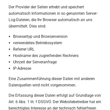
Der Provider der Seiten erhebt und speichert
automatisch Informationen in so genannten Server-
Log-Dateien, die Ihr Browser automatisch an uns
übermittelt. Dies sind:
Browsertyp und Browserversion
verwendetes Betriebssystem
Referrer URL
Hostname des zugreifenden Rechners
Uhrzeit der Serveranfrage
IP-Adresse
Eine Zusammenführung dieser Daten mit anderen
Datenquellen wird nicht vorgenommen.
Die Erfassung dieser Daten erfolgt auf Grundlage von
Art. 6 Abs. 1 lit. f DSGVO. Der Websitebetreiber hat ein
berechtigtes Interesse an der technisch fehlerfreien