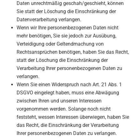
Daten unrechtmäßig geschah/geschieht, können
Sie statt der Löschung die Einschränkung der
Datenverarbeitung verlangen.
Wenn wir Ihre personenbezogenen Daten nicht
mehr benötigen, Sie sie jedoch zur Ausübung,
Verteidigung oder Geltendmachung von
Rechtsansprüchen benötigen, haben Sie das Recht,
statt der Löschung die Einschränkung der
Verarbeitung Ihrer personenbezogenen Daten zu
verlangen.
Wenn Sie einen Widerspruch nach Art. 21 Abs. 1
DSGVO eingelegt haben, muss eine Abwägung
zwischen Ihren und unseren Interessen
vorgenommen werden. Solange noch nicht
feststeht, wessen Interessen überwiegen, haben Sie
das Recht, die Einschränkung der Verarbeitung
Ihrer personenbezogenen Daten zu verlangen.