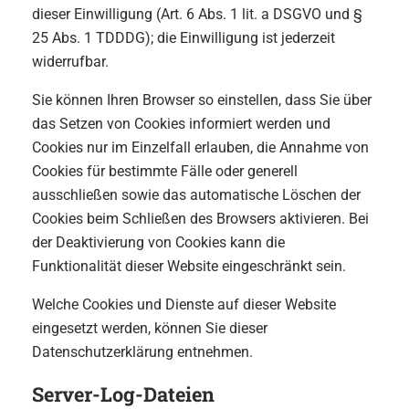
dieser Einwilligung (Art. 6 Abs. 1 lit. a DSGVO und §
25 Abs. 1 TDDDG); die Einwilligung ist jederzeit
widerrufbar.
Sie können Ihren Browser so einstellen, dass Sie über
das Setzen von Cookies informiert werden und
Cookies nur im Einzelfall erlauben, die Annahme von
Cookies für bestimmte Fälle oder generell
ausschließen sowie das automatische Löschen der
Cookies beim Schließen des Browsers aktivieren. Bei
der Deaktivierung von Cookies kann die
Funktionalität dieser Website eingeschränkt sein.
Welche Cookies und Dienste auf dieser Website
eingesetzt werden, können Sie dieser
Datenschutzerklärung entnehmen.
Server-Log-Dateien