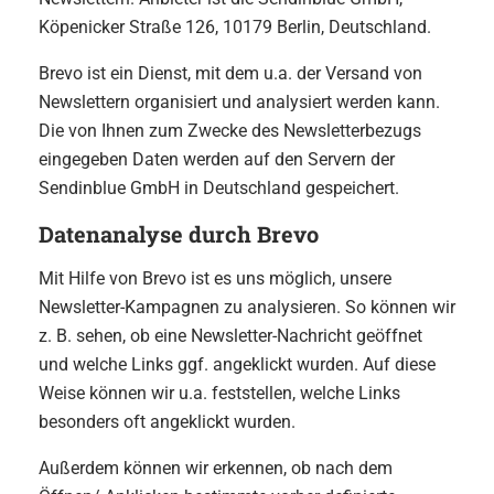
Köpenicker Straße 126, 10179 Berlin, Deutschland.
Brevo ist ein Dienst, mit dem u.a. der Versand von
Newslettern organisiert und analysiert werden kann.
Die von Ihnen zum Zwecke des Newsletterbezugs
eingegeben Daten werden auf den Servern der
Sendinblue GmbH in Deutschland gespeichert.
Datenanalyse durch Brevo
Mit Hilfe von Brevo ist es uns möglich, unsere
Newsletter-Kampagnen zu analysieren. So können wir
z. B. sehen, ob eine Newsletter-Nachricht geöffnet
und welche Links ggf. angeklickt wurden. Auf diese
Weise können wir u.a. feststellen, welche Links
besonders oft angeklickt wurden.
Außerdem können wir erkennen, ob nach dem