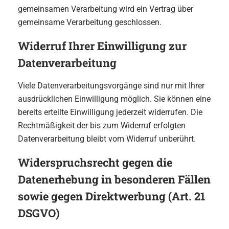
gemeinsamen Verarbeitung wird ein Vertrag über
gemeinsame Verarbeitung geschlossen.
Widerruf Ihrer Einwilligung zur
Datenverarbeitung
Viele Datenverarbeitungsvorgänge sind nur mit Ihrer
ausdrücklichen Einwilligung möglich. Sie können eine
bereits erteilte Einwilligung jederzeit widerrufen. Die
Rechtmäßigkeit der bis zum Widerruf erfolgten
Datenverarbeitung bleibt vom Widerruf unberührt.
Widerspruchsrecht gegen die
Datenerhebung in besonderen Fällen
sowie gegen Direktwerbung (Art. 21
DSGVO)