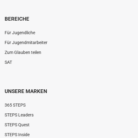
BEREICHE
Für Jugendliche
Für Jugendmitarbeiter
Zum Glauben teilen
SAT
UNSERE MARKEN
365 STEPS
STEPS Leaders
STEPS Quest
STEPS Inside