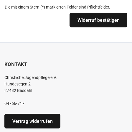
Die mit einem Stern (*) markierten Felder sind Pflichtfelder.
Widerruf bestätigen
KONTAKT
Christliche Jugendpflege e.V.
Hundesegen 2
27432 Basdahl
04766-717
Vertrag widerrufen