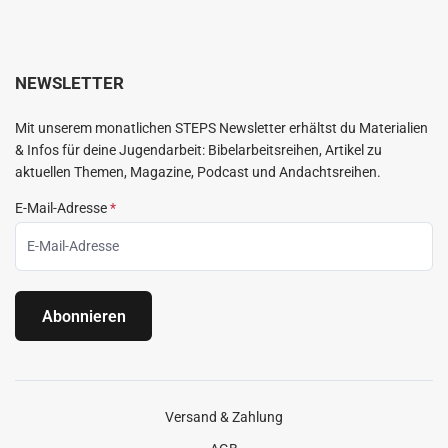
NEWSLETTER
Mit unserem monatlichen STEPS Newsletter erhältst du Materialien
& Infos für deine Jugendarbeit: Bibelarbeitsreihen, Artikel zu
aktuellen Themen, Magazine, Podcast und Andachtsreihen.
E-Mail-Adresse
*
Abonnieren
Versand & Zahlung