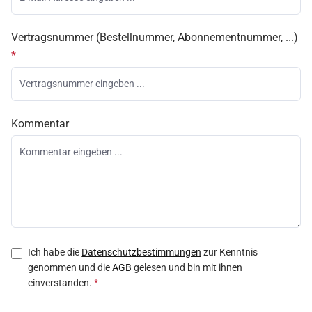
Vertragsnummer (Bestellnummer, Abonnementnummer, ...)
*
Kommentar
Ich habe die
Datenschutzbestimmungen
zur Kenntnis
genommen und die
AGB
gelesen und bin mit ihnen
einverstanden.
*