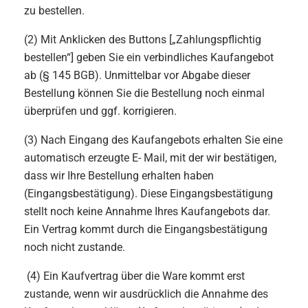
zu bestellen.
(2) Mit Anklicken des Buttons [„Zahlungspflichtig
bestellen“] geben Sie ein verbindliches Kaufangebot
ab (§ 145 BGB). Unmittelbar vor Abgabe dieser
Bestellung können Sie die Bestellung noch einmal
überprüfen und ggf. korrigieren.
(3) Nach Eingang des Kaufangebots erhalten Sie eine
automatisch erzeugte E- Mail, mit der wir bestätigen,
dass wir Ihre Bestellung erhalten haben
(Eingangsbestätigung). Diese Eingangsbestätigung
stellt noch keine Annahme Ihres Kaufangebots dar.
Ein Vertrag kommt durch die Eingangsbestätigung
noch nicht zustande.
(4) Ein Kaufvertrag über die Ware kommt erst
zustande, wenn wir ausdrücklich die Annahme des