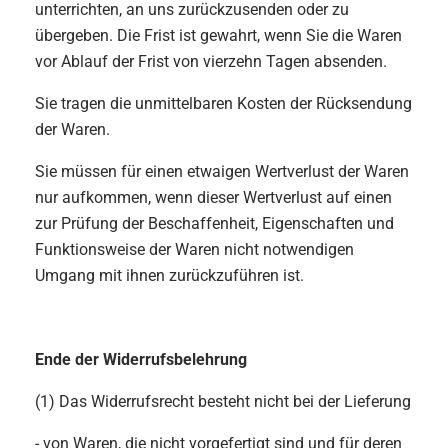
unterrichten, an uns zurückzusenden oder zu
übergeben. Die Frist ist gewahrt, wenn Sie die Waren
vor Ablauf der Frist von vierzehn Tagen absenden.
Sie tragen die unmittelbaren Kosten der Rücksendung
der Waren.
Sie müssen für einen etwaigen Wertverlust der Waren
nur aufkommen, wenn dieser Wertverlust auf einen
zur Prüfung der Beschaffenheit, Eigenschaften und
Funktionsweise der Waren nicht notwendigen
Umgang mit ihnen zurückzuführen ist.
Ende der Widerrufsbelehrung
(1) Das Widerrufsrecht besteht nicht bei der Lieferung
- von Waren, die nicht vorgefertigt sind und für deren