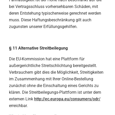
bei Vertragsschluss vorhersehbaren Schäden, mit
deren Entstehung typischerweise gerechnet werden
muss. Diese Haftungsbeschränkung gilt auch
zugunsten unserer Erfüllungsgehilfen.
§ 11 Alternative Streitbeilegung
Die EU-Kommission hat eine Plattform für
außergerichtliche Streitschlichtung bereitgestellt.
Verbrauchern gibt dies die Möglichkeit, Streitigkeiten
im Zusammenhang mit Ihrer Online-Bestellung
zunächst ohne die Einschaltung eines Gerichts zu
klären. Die Streitbeilegungs-Plattform ist unter dem
externen Link
http://ec.europa.eu/consumers/odr/
erreichbar.