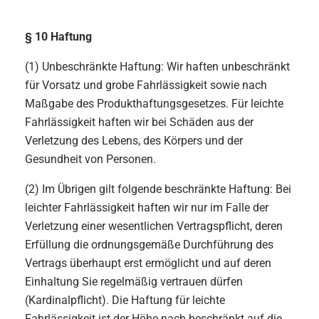
§ 10 Haftung
(1) Unbeschränkte Haftung: Wir haften unbeschränkt
für Vorsatz und grobe Fahrlässigkeit sowie nach
Maßgabe des Produkthaftungsgesetzes. Für leichte
Fahrlässigkeit haften wir bei Schäden aus der
Verletzung des Lebens, des Körpers und der
Gesundheit von Personen.
(2) Im Übrigen gilt folgende beschränkte Haftung: Bei
leichter Fahrlässigkeit haften wir nur im Falle der
Verletzung einer wesentlichen Vertragspflicht, deren
Erfüllung die ordnungsgemäße Durchführung des
Vertrags überhaupt erst ermöglicht und auf deren
Einhaltung Sie regelmäßig vertrauen dürfen
(Kardinalpflicht). Die Haftung für leichte
Fahrlässigkeit ist der Höhe nach beschränkt auf die