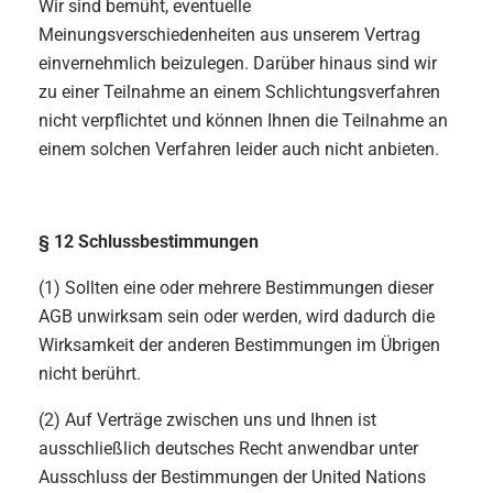
Wir sind bemüht, eventuelle
Meinungsverschiedenheiten aus unserem Vertrag
einvernehmlich beizulegen. Darüber hinaus sind wir
zu einer Teilnahme an einem Schlichtungsverfahren
nicht verpflichtet und können Ihnen die Teilnahme an
einem solchen Verfahren leider auch nicht anbieten.
§ 12 Schlussbestimmungen
(1) Sollten eine oder mehrere Bestimmungen dieser
AGB unwirksam sein oder werden, wird dadurch die
Wirksamkeit der anderen Bestimmungen im Übrigen
nicht berührt.
(2) Auf Verträge zwischen uns und Ihnen ist
ausschließlich deutsches Recht anwendbar unter
Ausschluss der Bestimmungen der United Nations