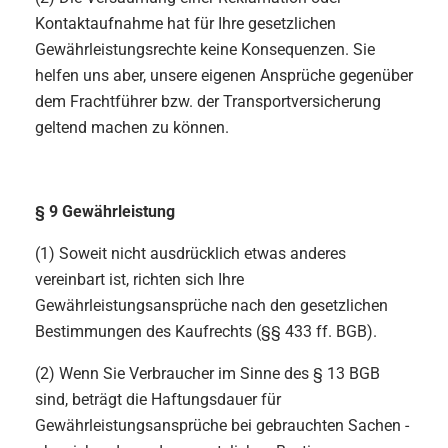
Kontaktaufnahme hat für Ihre gesetzlichen
Gewährleistungsrechte keine Konsequenzen. Sie
helfen uns aber, unsere eigenen Ansprüche gegenüber
dem Frachtführer bzw. der Transportversicherung
geltend machen zu können.
§ 9 Gewährleistung
(1) Soweit nicht ausdrücklich etwas anderes
vereinbart ist, richten sich Ihre
Gewährleistungsansprüche nach den gesetzlichen
Bestimmungen des Kaufrechts (§§ 433 ff. BGB).
(2) Wenn Sie Verbraucher im Sinne des § 13 BGB
sind, beträgt die Haftungsdauer für
Gewährleistungsansprüche bei gebrauchten Sachen -