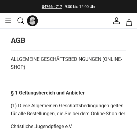
04766 - 717
9:00 bis 12:00 Uhr
AGB
ALLGEMEINE GESCHÄFTSBEDINGUNGEN (ONLINE-
SHOP)
§ 1 Geltungsbereich und Anbieter
(1) Diese Allgemeinen Geschäftsbedingungen gelten
für alle Bestellungen, die Sie bei dem Online-Shop der
Christliche Jugendpflege e.V.