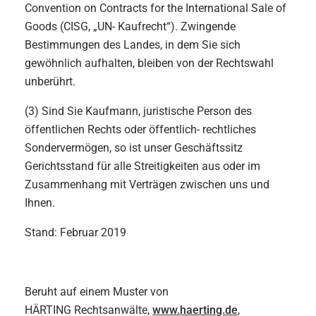
Convention on Contracts for the International Sale of
Goods (CISG, „UN- Kaufrecht“). Zwingende
Bestimmungen des Landes, in dem Sie sich
gewöhnlich aufhalten, bleiben von der Rechtswahl
unberührt.
(3) Sind Sie Kaufmann, juristische Person des
öffentlichen Rechts oder öffentlich- rechtliches
Sondervermögen, so ist unser Geschäftssitz
Gerichtsstand für alle Streitigkeiten aus oder im
Zusammenhang mit Verträgen zwischen uns und
Ihnen.
Stand: Februar 2019
Beruht auf einem Muster von
HÄRTING Rechtsanwälte,
www.haerting.de
,