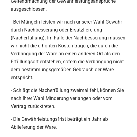
Geltendmachung der Gewährleistungsansprüche
ausgeschlossen.
- Bei Mängeln leisten wir nach unserer Wahl Gewähr
durch Nachbesserung oder Ersatzlieferung
(Nacherfüllung). Im Falle der Nachbesserung müssen
wir nicht die erhöhten Kosten tragen, die durch die
Verbringung der Ware an einen anderen Ort als den
Erfüllungsort entstehen, sofern die Verbringung nicht
dem bestimmungsgemäßen Gebrauch der Ware
entspricht.
- Schlägt die Nacherfüllung zweimal fehl, können Sie
nach Ihrer Wahl Minderung verlangen oder vom
Vertrag zurücktreten.
- Die Gewährleistungsfrist beträgt ein Jahr ab
Ablieferung der Ware.