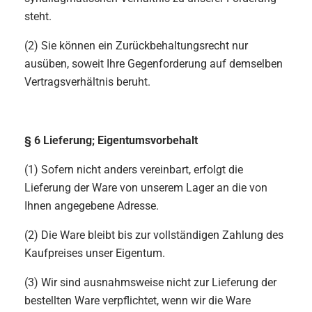
steht.
(2) Sie können ein Zurückbehaltungsrecht nur
ausüben, soweit Ihre Gegenforderung auf demselben
Vertragsverhältnis beruht.
§ 6 Lieferung; Eigentumsvorbehalt
(1) Sofern nicht anders vereinbart, erfolgt die
Lieferung der Ware von unserem Lager an die von
Ihnen angegebene Adresse.
(2) Die Ware bleibt bis zur vollständigen Zahlung des
Kaufpreises unser Eigentum.
(3) Wir sind ausnahmsweise nicht zur Lieferung der
bestellten Ware verpflichtet, wenn wir die Ware