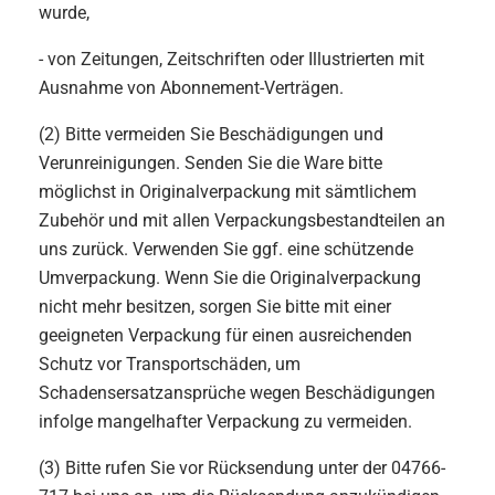
wurde,
- von Zeitungen, Zeitschriften oder Illustrierten mit
Ausnahme von Abonnement-Verträgen.
(2) Bitte vermeiden Sie Beschädigungen und
Verunreinigungen. Senden Sie die Ware bitte
möglichst in Originalverpackung mit sämtlichem
Zubehör und mit allen Verpackungsbestandteilen an
uns zurück. Verwenden Sie ggf. eine schützende
Umverpackung. Wenn Sie die Originalverpackung
nicht mehr besitzen, sorgen Sie bitte mit einer
geeigneten Verpackung für einen ausreichenden
Schutz vor Transportschäden, um
Schadensersatzansprüche wegen Beschädigungen
infolge mangelhafter Verpackung zu vermeiden.
(3) Bitte rufen Sie vor Rücksendung unter der 04766-