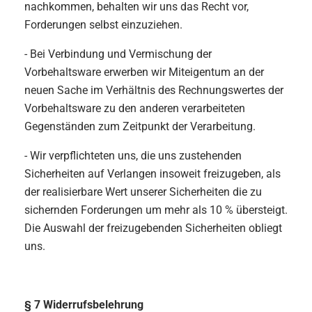
nachkommen, behalten wir uns das Recht vor,
Forderungen selbst einzuziehen.
- Bei Verbindung und Vermischung der
Vorbehaltsware erwerben wir Miteigentum an der
neuen Sache im Verhältnis des Rechnungswertes der
Vorbehaltsware zu den anderen verarbeiteten
Gegenständen zum Zeitpunkt der Verarbeitung.
- Wir verpflichteten uns, die uns zustehenden
Sicherheiten auf Verlangen insoweit freizugeben, als
der realisierbare Wert unserer Sicherheiten die zu
sichernden Forderungen um mehr als 10 % übersteigt.
Die Auswahl der freizugebenden Sicherheiten obliegt
uns.
§ 7 Widerrufsbelehrung