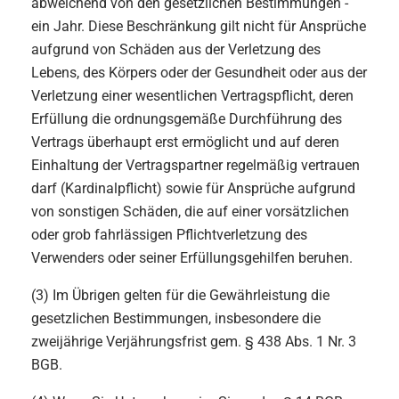
abweichend von den gesetzlichen Bestimmungen -
ein Jahr. Diese Beschränkung gilt nicht für Ansprüche
aufgrund von Schäden aus der Verletzung des
Lebens, des Körpers oder der Gesundheit oder aus der
Verletzung einer wesentlichen Vertragspflicht, deren
Erfüllung die ordnungsgemäße Durchführung des
Vertrags überhaupt erst ermöglicht und auf deren
Einhaltung der Vertragspartner regelmäßig vertrauen
darf (Kardinalpflicht) sowie für Ansprüche aufgrund
von sonstigen Schäden, die auf einer vorsätzlichen
oder grob fahrlässigen Pflichtverletzung des
Verwenders oder seiner Erfüllungsgehilfen beruhen.
(3) Im Übrigen gelten für die Gewährleistung die
gesetzlichen Bestimmungen, insbesondere die
zweijährige Verjährungsfrist gem. § 438 Abs. 1 Nr. 3
BGB.