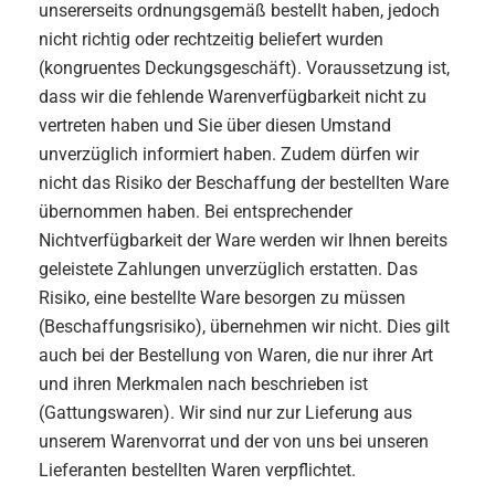
unsererseits ordnungsgemäß bestellt haben, jedoch
nicht richtig oder rechtzeitig beliefert wurden
(kongruentes Deckungsgeschäft). Voraussetzung ist,
dass wir die fehlende Warenverfügbarkeit nicht zu
vertreten haben und Sie über diesen Umstand
unverzüglich informiert haben. Zudem dürfen wir
nicht das Risiko der Beschaffung der bestellten Ware
übernommen haben. Bei entsprechender
Nichtverfügbarkeit der Ware werden wir Ihnen bereits
geleistete Zahlungen unverzüglich erstatten. Das
Risiko, eine bestellte Ware besorgen zu müssen
(Beschaffungsrisiko), übernehmen wir nicht. Dies gilt
auch bei der Bestellung von Waren, die nur ihrer Art
und ihren Merkmalen nach beschrieben ist
(Gattungswaren). Wir sind nur zur Lieferung aus
unserem Warenvorrat und der von uns bei unseren
Lieferanten bestellten Waren verpflichtet.