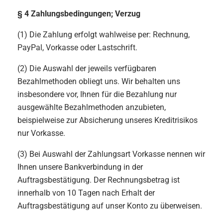
§ 4 Zahlungsbedingungen; Verzug
(1) Die Zahlung erfolgt wahlweise per: Rechnung,
PayPal, Vorkasse oder Lastschrift.
(2) Die Auswahl der jeweils verfügbaren
Bezahlmethoden obliegt uns. Wir behalten uns
insbesondere vor, Ihnen für die Bezahlung nur
ausgewählte Bezahlmethoden anzubieten,
beispielweise zur Absicherung unseres Kreditrisikos
nur Vorkasse.
(3) Bei Auswahl der Zahlungsart Vorkasse nennen wir
Ihnen unsere Bankverbindung in der
Auftragsbestätigung. Der Rechnungsbetrag ist
innerhalb von 10 Tagen nach Erhalt der
Auftragsbestätigung auf unser Konto zu überweisen.