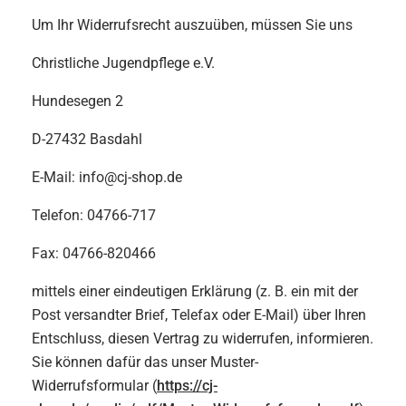
Um Ihr Widerrufsrecht auszuüben, müssen Sie uns
Christliche Jugendpflege e.V.
Hundesegen 2
D-27432 Basdahl
E-Mail: info@cj-shop.de
Telefon: 04766-717
Fax: 04766-820466
mittels einer eindeutigen Erklärung (z. B. ein mit der
Post versandter Brief, Telefax oder E-Mail) über Ihren
Entschluss, diesen Vertrag zu widerrufen, informieren.
Sie können dafür das unser Muster-
Widerrufsformular (
https://cj-