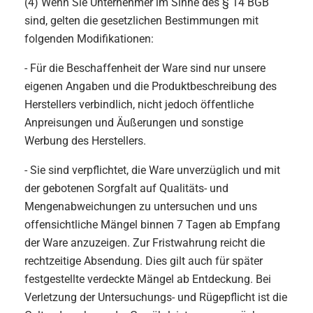
(4) Wenn Sie Unternehmer im Sinne des § 14 BGB
sind, gelten die gesetzlichen Bestimmungen mit
folgenden Modifikationen:
- Für die Beschaffenheit der Ware sind nur unsere
eigenen Angaben und die Produktbeschreibung des
Herstellers verbindlich, nicht jedoch öffentliche
Anpreisungen und Äußerungen und sonstige
Werbung des Herstellers.
- Sie sind verpflichtet, die Ware unverzüglich und mit
der gebotenen Sorgfalt auf Qualitäts- und
Mengenabweichungen zu untersuchen und uns
offensichtliche Mängel binnen 7 Tagen ab Empfang
der Ware anzuzeigen. Zur Fristwahrung reicht die
rechtzeitige Absendung. Dies gilt auch für später
festgestellte verdeckte Mängel ab Entdeckung. Bei
Verletzung der Untersuchungs- und Rügepflicht ist die