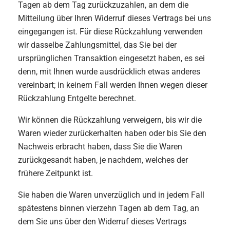
Tagen ab dem Tag zurückzuzahlen, an dem die
Mitteilung über Ihren Widerruf dieses Vertrags bei uns
eingegangen ist. Für diese Rückzahlung verwenden
wir dasselbe Zahlungsmittel, das Sie bei der
ursprünglichen Transaktion eingesetzt haben, es sei
denn, mit Ihnen wurde ausdrücklich etwas anderes
vereinbart; in keinem Fall werden Ihnen wegen dieser
Rückzahlung Entgelte berechnet.
Wir können die Rückzahlung verweigern, bis wir die
Waren wieder zurückerhalten haben oder bis Sie den
Nachweis erbracht haben, dass Sie die Waren
zurückgesandt haben, je nachdem, welches der
frühere Zeitpunkt ist.
Sie haben die Waren unverzüglich und in jedem Fall
spätestens binnen vierzehn Tagen ab dem Tag, an
dem Sie uns über den Widerruf dieses Vertrags