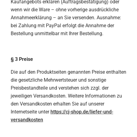
Kaufangebots erklären (Auftragsbestätigung) oder
wenn wir die Ware – ohne vorherige ausdrückliche
Annahmeerklärung – an Sie versenden. Ausnahme:
bei Zahlung mit PayPal erfolgt die Annahme der
Bestellung unmittelbar mit Ihrer Bestellung.
§ 3 Preise
Die auf den Produktseiten genannten Preise enthalten
die gesetzliche Mehrwertsteuer und sonstige
Preisbestandteile und verstehen sich zzgl. der
jeweiligen Versandkosten. Weitere Informationen zu
den Versandkosten erhalten Sie auf unserer
Internetseite unter
https://cj-shop.de/liefer-und-
versandkosten