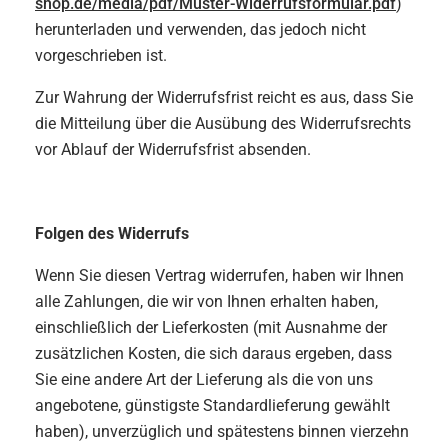
shop.de/media/pdf/Muster-Widerrufsformular.pdf
)
herunterladen und verwenden, das jedoch nicht
vorgeschrieben ist.
Zur Wahrung der Widerrufsfrist reicht es aus, dass Sie
die Mitteilung über die Ausübung des Widerrufsrechts
vor Ablauf der Widerrufsfrist absenden.
Folgen des Widerrufs
Wenn Sie diesen Vertrag widerrufen, haben wir Ihnen
alle Zahlungen, die wir von Ihnen erhalten haben,
einschließlich der Lieferkosten (mit Ausnahme der
zusätzlichen Kosten, die sich daraus ergeben, dass
Sie eine andere Art der Lieferung als die von uns
angebotene, günstigste Standardlieferung gewählt
haben), unverzüglich und spätestens binnen vierzehn