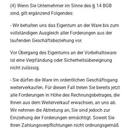
(4) Wenn Sie Unternehmer im Sinne des § 14 BGB
sind, gilt ergänzend Folgendes:
- Wir behalten uns das Eigentum an der Ware bis zum
vollständigen Ausgleich aller Forderungen aus der
laufenden Geschäftsbeziehung vor.
Vor Übergang des Eigentums an der Vorbehaltsware
ist eine Verpfändung oder Sicherheitsübereignung
nicht zulässig.
- Sie dürfen die Ware im ordentlichen Geschäftsgang
weiterverkaufen. Für diesen Fall treten Sie bereits jetzt
alle Forderungen in Höhe des Rechnungsbetrages, die
Ihnen aus dem Weiterverkauf erwachsen, an uns ab.
Wir nehmen die Abtretung an, Sie sind jedoch zur
Einziehung der Forderungen ermächtigt. Soweit Sie
Ihren Zahlungsverpflichtungen nicht ordnungsgemäß