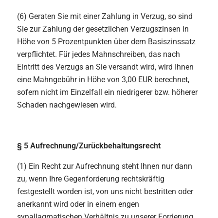
(6) Geraten Sie mit einer Zahlung in Verzug, so sind
Sie zur Zahlung der gesetzlichen Verzugszinsen in
Höhe von 5 Prozentpunkten über dem Basiszinssatz
verpflichtet. Für jedes Mahnschreiben, das nach
Eintritt des Verzugs an Sie versandt wird, wird Ihnen
eine Mahngebühr in Höhe von 3,00 EUR berechnet,
sofern nicht im Einzelfall ein niedrigerer bzw. höherer
Schaden nachgewiesen wird.
§ 5 Aufrechnung/Zurückbehaltungsrecht
(1) Ein Recht zur Aufrechnung steht Ihnen nur dann
zu, wenn Ihre Gegenforderung rechtskräftig
festgestellt worden ist, von uns nicht bestritten oder
anerkannt wird oder in einem engen
synallagmatischen Verhältnis zu unserer Forderung