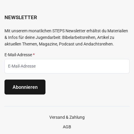
NEWSLETTER
Mit unserem monatlichen STEPS Newsletter erhältst du Materialien
& Infos für deine Jugendarbeit: Bibelarbeitsreihen, Artikel zu
aktuellen Themen, Magazine, Podcast und Andachtsreihen.
E-Mail-Adresse
*
Abonnieren
Versand & Zahlung
AGB