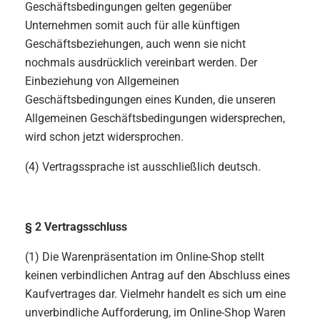
Geschäftsbedingungen gelten gegenüber
Unternehmen somit auch für alle künftigen
Geschäftsbeziehungen, auch wenn sie nicht
nochmals ausdrücklich vereinbart werden. Der
Einbeziehung von Allgemeinen
Geschäftsbedingungen eines Kunden, die unseren
Allgemeinen Geschäftsbedingungen widersprechen,
wird schon jetzt widersprochen.
(4) Vertragssprache ist ausschließlich deutsch.
§ 2 Vertragsschluss
(1) Die Warenpräsentation im Online-Shop stellt
keinen verbindlichen Antrag auf den Abschluss eines
Kaufvertrages dar. Vielmehr handelt es sich um eine
unverbindliche Aufforderung, im Online-Shop Waren