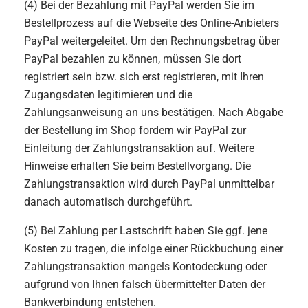
(4) Bei der Bezahlung mit PayPal werden Sie im
Bestellprozess auf die Webseite des Online-Anbieters
PayPal weitergeleitet. Um den Rechnungsbetrag über
PayPal bezahlen zu können, müssen Sie dort
registriert sein bzw. sich erst registrieren, mit Ihren
Zugangsdaten legitimieren und die
Zahlungsanweisung an uns bestätigen. Nach Abgabe
der Bestellung im Shop fordern wir PayPal zur
Einleitung der Zahlungstransaktion auf. Weitere
Hinweise erhalten Sie beim Bestellvorgang. Die
Zahlungstransaktion wird durch PayPal unmittelbar
danach automatisch durchgeführt.
(5) Bei Zahlung per Lastschrift haben Sie ggf. jene
Kosten zu tragen, die infolge einer Rückbuchung einer
Zahlungstransaktion mangels Kontodeckung oder
aufgrund von Ihnen falsch übermittelter Daten der
Bankverbindung entstehen.