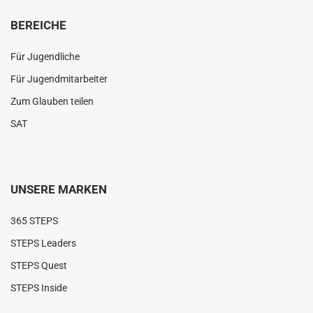
BEREICHE
Für Jugendliche
Für Jugendmitarbeiter
Zum Glauben teilen
SAT
UNSERE MARKEN
365 STEPS
STEPS Leaders
STEPS Quest
STEPS Inside