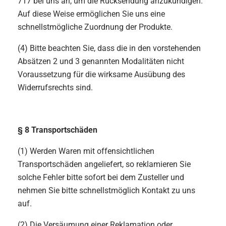
717 bei uns an, um die Rücksendung anzukündigen.
Auf diese Weise ermöglichen Sie uns eine
schnellstmögliche Zuordnung der Produkte.
(4) Bitte beachten Sie, dass die in den vorstehenden
Absätzen 2 und 3 genannten Modalitäten nicht
Voraussetzung für die wirksame Ausübung des
Widerrufsrechts sind.
§ 8 Transportschäden
(1) Werden Waren mit offensichtlichen
Transportschäden angeliefert, so reklamieren Sie
solche Fehler bitte sofort bei dem Zusteller und
nehmen Sie bitte schnellstmöglich Kontakt zu uns
auf.
(2) Die Versäumung einer Reklamation oder