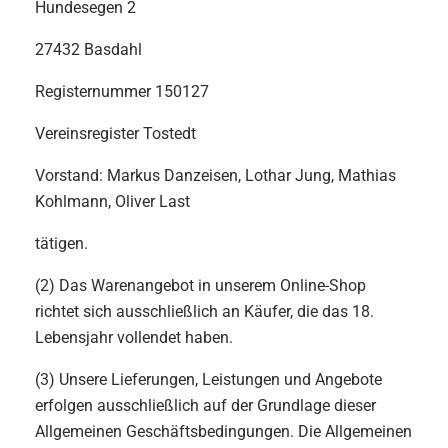
Hundesegen 2
27432 Basdahl
Registernummer 150127
Vereinsregister Tostedt
Vorstand: Markus Danzeisen, Lothar Jung, Mathias
Kohlmann, Oliver Last
tätigen.
(2) Das Warenangebot in unserem Online-Shop
richtet sich ausschließlich an Käufer, die das 18.
Lebensjahr vollendet haben.
(3) Unsere Lieferungen, Leistungen und Angebote
erfolgen ausschließlich auf der Grundlage dieser
Allgemeinen Geschäftsbedingungen. Die Allgemeinen