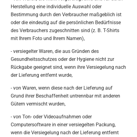
Herstellung eine individuelle Auswahl oder
Bestimmung durch den Verbraucher maßgeblich ist
oder die eindeutig auf die persönlichen Bedürfnisse
des Verbrauchers zugeschnitten sind (z. B. T-Shirts
mit Ihrem Foto und Ihrem Namen),
- versiegelter Waren, die aus Gründen des
Gesundheitsschutzes oder der Hygiene nicht zur
Rückgabe geeignet sind, wenn ihre Versiegelung nach
der Lieferung entfernt wurde,
- von Waren, wenn diese nach der Lieferung auf
Grund ihrer Beschaffenheit untrennbar mit anderen
Gütern vermischt wurden,
- von Ton- oder Videoaufnahmen oder
Computersoftware in einer versiegelten Packung,
wenn die Versiegelung nach der Lieferung entfernt