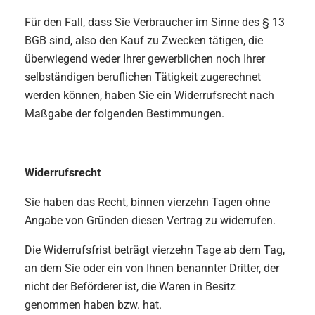
Für den Fall, dass Sie Verbraucher im Sinne des § 13
BGB sind, also den Kauf zu Zwecken tätigen, die
überwiegend weder Ihrer gewerblichen noch Ihrer
selbständigen beruflichen Tätigkeit zugerechnet
werden können, haben Sie ein Widerrufsrecht nach
Maßgabe der folgenden Bestimmungen.
Widerrufsrecht
Sie haben das Recht, binnen vierzehn Tagen ohne
Angabe von Gründen diesen Vertrag zu widerrufen.
Die Widerrufsfrist beträgt vierzehn Tage ab dem Tag,
an dem Sie oder ein von Ihnen benannter Dritter, der
nicht der Beförderer ist, die Waren in Besitz
genommen haben bzw. hat.