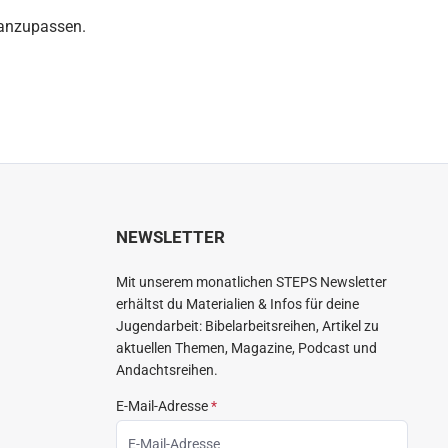
 anzupassen.
NEWSLETTER
Mit unserem monatlichen STEPS Newsletter
erhältst du Materialien & Infos für deine
Jugendarbeit: Bibelarbeitsreihen, Artikel zu
aktuellen Themen, Magazine, Podcast und
Andachtsreihen.
E-Mail-Adresse
*