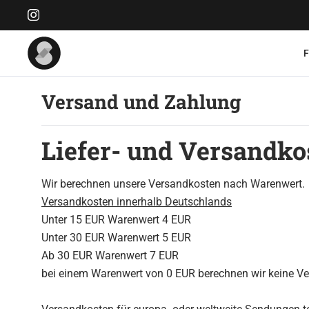
Versand und Zahlung
Liefer- und Versandko
Wir berechnen unsere Versandkosten nach Warenwert.
Versandkosten innerhalb Deutschlands
Unter 15 EUR Warenwert 4 EUR
Unter 30 EUR Warenwert 5 EUR
Ab 30 EUR Warenwert 7 EUR
bei einem Warenwert von 0 EUR berechnen wir keine V