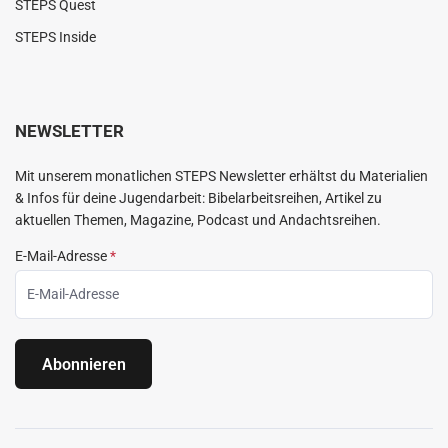
STEPS Quest
STEPS Inside
NEWSLETTER
Mit unserem monatlichen STEPS Newsletter erhältst du Materialien
& Infos für deine Jugendarbeit: Bibelarbeitsreihen, Artikel zu
aktuellen Themen, Magazine, Podcast und Andachtsreihen.
E-Mail-Adresse
*
Abonnieren