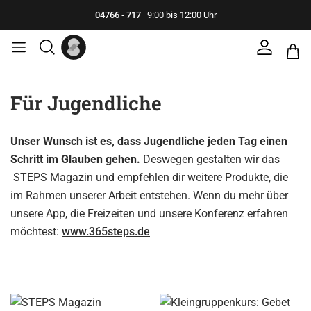
04766 - 717
9:00 bis 12:00 Uhr
Für Jugendliche
Unser Wunsch ist es, dass Jugendliche jeden Tag einen
Schritt im Glauben gehen.
Deswegen gestalten wir das
STEPS Magazin und empfehlen dir weitere Produkte, die
im Rahmen unserer Arbeit entstehen. Wenn du mehr über
unsere App, die Freizeiten und unsere Konferenz erfahren
möchtest:
www.365steps.de