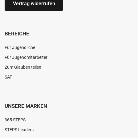
Vertrag widerrufen
BEREICHE
Für Jugendliche
Für Jugendmitarbeiter
Zum Glauben teilen
SAT
UNSERE MARKEN
365 STEPS
STEPS Leaders