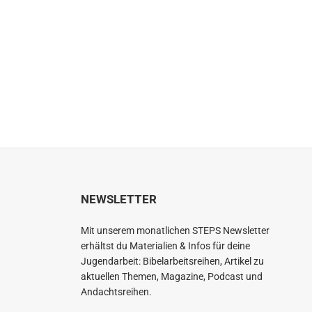
NEWSLETTER
Mit unserem monatlichen STEPS Newsletter
erhältst du Materialien & Infos für deine
Jugendarbeit: Bibelarbeitsreihen, Artikel zu
aktuellen Themen, Magazine, Podcast und
Andachtsreihen.