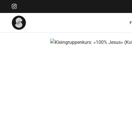
Bildergalerie überspringen