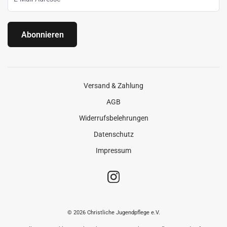
Abonnieren
Versand & Zahlung
AGB
Widerrufsbelehrungen
Datenschutz
Impressum
© 2026 Christliche Jugendpflege e.V.