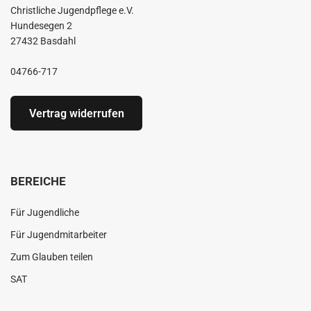
Christliche Jugendpflege e.V.
Hundesegen 2
27432 Basdahl
04766-717
Vertrag widerrufen
BEREICHE
Für Jugendliche
Für Jugendmitarbeiter
Zum Glauben teilen
SAT