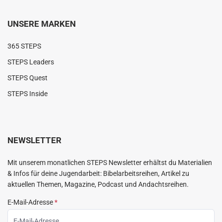
UNSERE MARKEN
365 STEPS
STEPS Leaders
STEPS Quest
STEPS Inside
NEWSLETTER
Mit unserem monatlichen STEPS Newsletter erhältst du Materialien
& Infos für deine Jugendarbeit: Bibelarbeitsreihen, Artikel zu
aktuellen Themen, Magazine, Podcast und Andachtsreihen.
E-Mail-Adresse
*