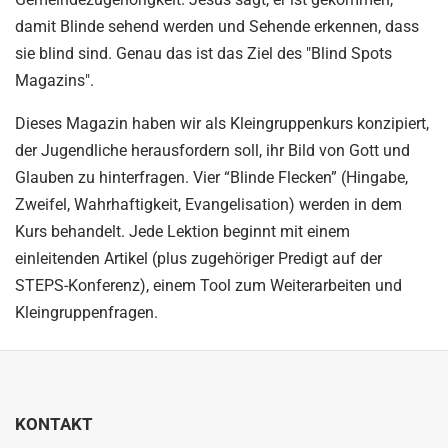
damit Blinde sehend werden und Sehende erkennen, dass
sie blind sind. Genau das ist das Ziel des "Blind Spots
Magazins".
Dieses Magazin haben wir als Kleingruppenkurs konzipiert,
der Jugendliche herausfordern soll, ihr Bild von Gott und
Glauben zu hinterfragen. Vier “Blinde Flecken” (Hingabe,
Zweifel, Wahrhaftigkeit, Evangelisation) werden in dem
Kurs behandelt. Jede Lektion beginnt mit einem
einleitenden Artikel (plus zugehöriger Predigt auf der
STEPS-Konferenz), einem Tool zum Weiterarbeiten und
Kleingruppenfragen.
KONTAKT