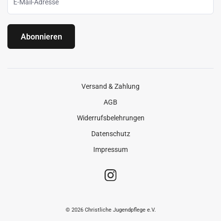
Abonnieren
Versand & Zahlung
AGB
Widerrufsbelehrungen
Datenschutz
Impressum
© 2026 Christliche Jugendpflege e.V.