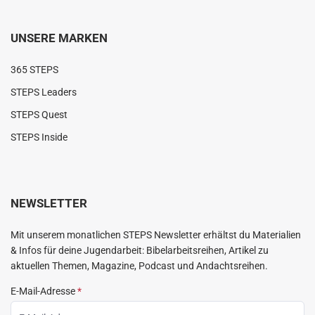
UNSERE MARKEN
365 STEPS
STEPS Leaders
STEPS Quest
STEPS Inside
NEWSLETTER
Mit unserem monatlichen STEPS Newsletter erhältst du Materialien
& Infos für deine Jugendarbeit: Bibelarbeitsreihen, Artikel zu
aktuellen Themen, Magazine, Podcast und Andachtsreihen.
E-Mail-Adresse
*