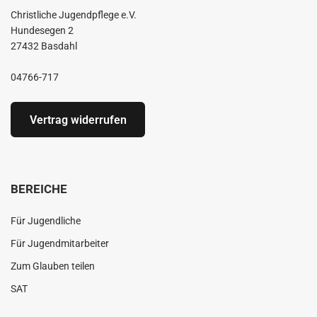
Christliche Jugendpflege e.V.
Hundesegen 2
27432 Basdahl
04766-717
Vertrag widerrufen
BEREICHE
Für Jugendliche
Für Jugendmitarbeiter
Zum Glauben teilen
SAT