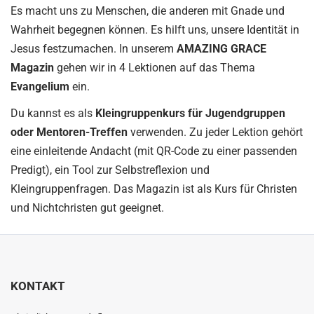
Es macht uns zu Menschen, die anderen mit Gnade und
Wahrheit begegnen können. Es
hilft uns, unsere Identität in
Jesus festzumachen. In unserem
AMAZING GRACE
Magazin
gehen wir in 4 Lektionen auf das Thema
Evangelium
ein.
Du kannst
es als
Kleingruppenkurs für Jugendgruppen
oder Mentoren-Treffen
verwenden. Zu jeder Lektion gehört
eine einleitende Andacht (mit QR-Code zu einer passenden
Predigt), ein Tool zur Selbstreflexion und
Kleingruppenfragen
. Das Magazin ist als Kurs für Christen
und Nichtchristen gut geeignet.
KONTAKT