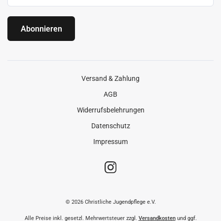
Abonnieren
Versand & Zahlung
AGB
Widerrufsbelehrungen
Datenschutz
Impressum
© 2026 Christliche Jugendpflege e.V.
Alle Preise inkl. gesetzl. Mehrwertsteuer zzgl.
Versandkosten
und ggf.