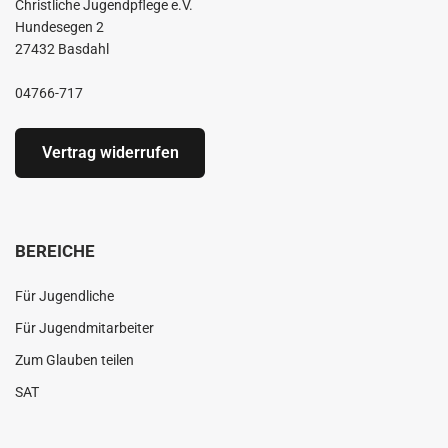
Christliche Jugendpflege e.V.
Hundesegen 2
27432 Basdahl
04766-717
Vertrag widerrufen
BEREICHE
Für Jugendliche
Für Jugendmitarbeiter
Zum Glauben teilen
SAT