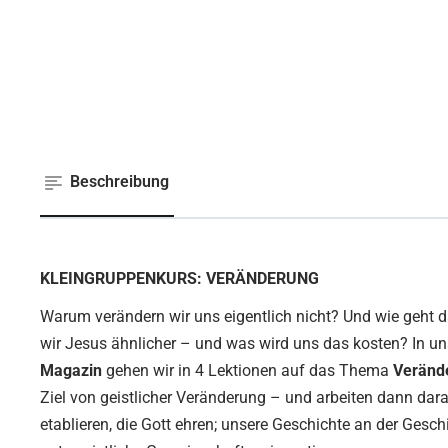
Beschreibung
KLEINGRUPPENKURS: VERÄNDERUNG
Warum verändern wir uns eigentlich nicht? Und wie geht 
wir Jesus ähnlicher – und was wird uns das kosten? In 
Magazin
gehen wir in 4 Lektionen auf das Thema
Veränd
Ziel von geistlicher Veränderung – und arbeiten dann dar
etablieren, die Gott ehren; unsere Geschichte an der Gesch