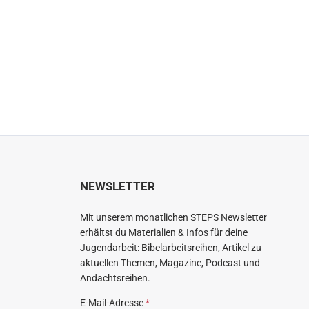
NEWSLETTER
Mit unserem monatlichen STEPS Newsletter
erhältst du Materialien & Infos für deine
Jugendarbeit: Bibelarbeitsreihen, Artikel zu
aktuellen Themen, Magazine, Podcast und
Andachtsreihen.
E-Mail-Adresse
*