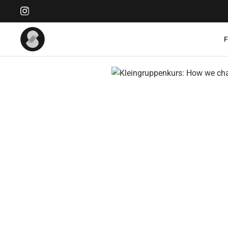
Bildergalerie überspringen