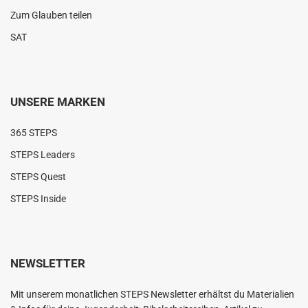
Zum Glauben teilen
SAT
UNSERE MARKEN
365 STEPS
STEPS Leaders
STEPS Quest
STEPS Inside
NEWSLETTER
Mit unserem monatlichen STEPS Newsletter erhältst du Materialien