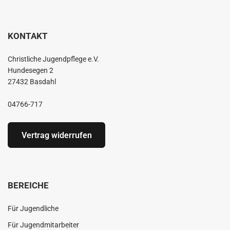
KONTAKT
Christliche Jugendpflege e.V.
Hundesegen 2
27432 Basdahl
04766-717
Vertrag widerrufen
BEREICHE
Für Jugendliche
Für Jugendmitarbeiter