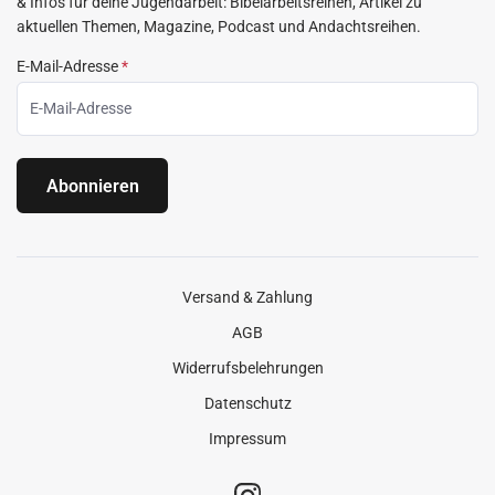
& Infos für deine Jugendarbeit: Bibelarbeitsreihen, Artikel zu
aktuellen Themen, Magazine, Podcast und Andachtsreihen.
E-Mail-Adresse
*
Abonnieren
Versand & Zahlung
AGB
Widerrufsbelehrungen
Datenschutz
Impressum