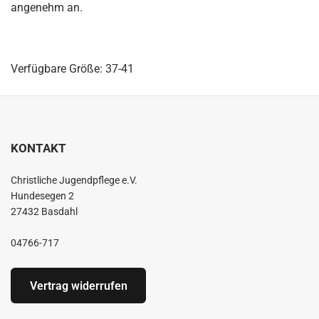
angenehm an.
Verfügbare Größe: 37-41
KONTAKT
Christliche Jugendpflege e.V.
Hundesegen 2
27432 Basdahl
04766-717
Vertrag widerrufen