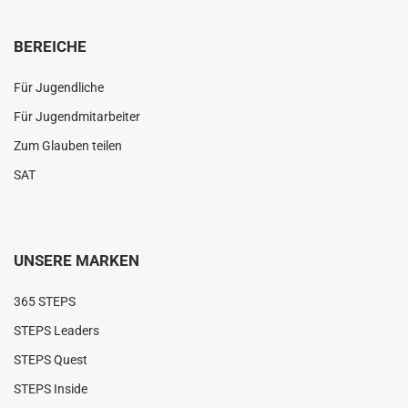
BEREICHE
Für Jugendliche
Für Jugendmitarbeiter
Zum Glauben teilen
SAT
UNSERE MARKEN
365 STEPS
STEPS Leaders
STEPS Quest
STEPS Inside