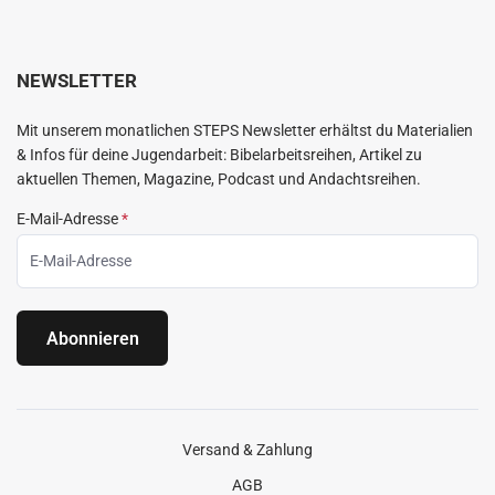
NEWSLETTER
Mit unserem monatlichen STEPS Newsletter erhältst du Materialien
& Infos für deine Jugendarbeit: Bibelarbeitsreihen, Artikel zu
aktuellen Themen, Magazine, Podcast und Andachtsreihen.
E-Mail-Adresse
*
Abonnieren
Versand & Zahlung
AGB