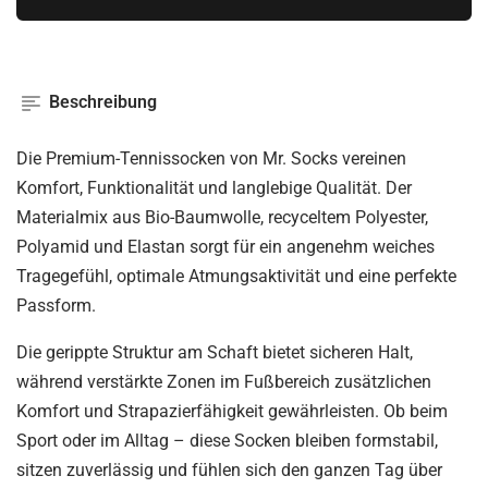
Beschreibung
Die Premium-Tennissocken von Mr. Socks vereinen
Komfort, Funktionalität und langlebige Qualität. Der
Materialmix aus Bio-Baumwolle, recyceltem Polyester,
Polyamid und Elastan sorgt für ein angenehm weiches
Tragegefühl, optimale Atmungsaktivität und eine perfekte
Passform.
Die gerippte Struktur am Schaft bietet sicheren Halt,
während verstärkte Zonen im Fußbereich zusätzlichen
Komfort und Strapazierfähigkeit gewährleisten. Ob beim
Sport oder im Alltag – diese Socken bleiben formstabil,
sitzen zuverlässig und fühlen sich den ganzen Tag über