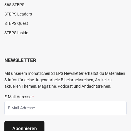
365 STEPS
STEPS Leaders
STEPS Quest
STEPS Inside
NEWSLETTER
Mit unserem monatlichen STEPS Newsletter erhältst du Materialien
& Infos für deine Jugendarbeit: Bibelarbeitsreihen, Artikel zu
aktuellen Themen, Magazine, Podcast und Andachtsreihen.
E-Mail-Adresse
*
Abonnieren