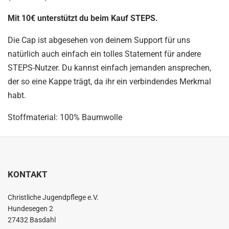
Mit 10€ unterstützt du beim Kauf STEPS.
Die Cap ist abgesehen von deinem Support für uns
natürlich auch einfach ein tolles Statement für andere
STEPS-Nutzer. Du kannst einfach jemanden ansprechen,
der so eine Kappe trägt, da ihr ein verbindendes Merkmal
habt.
Stoffmaterial: 100% Baumwolle
KONTAKT
Christliche Jugendpflege e.V.
Hundesegen 2
27432 Basdahl