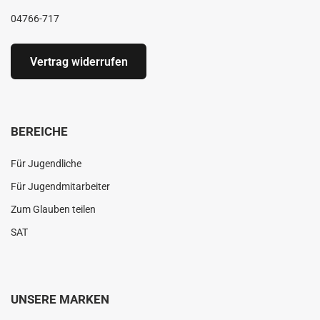
04766-717
Vertrag widerrufen
BEREICHE
Für Jugendliche
Für Jugendmitarbeiter
Zum Glauben teilen
SAT
UNSERE MARKEN