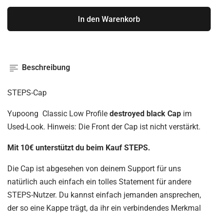
In den Warenkorb
Beschreibung
STEPS-Cap
Yupoong Classic Low Profile
destroyed black Cap
im
Used-Look. Hinweis: Die Front der Cap ist nicht verstärkt.
Mit 10€ unterstützt du beim Kauf STEPS.
Die Cap ist abgesehen von deinem Support für uns
natürlich auch einfach ein tolles Statement für andere
STEPS-Nutzer. Du kannst einfach jemanden ansprechen,
der so eine Kappe trägt, da ihr ein verbindendes Merkmal