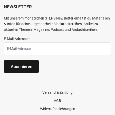
NEWSLETTER
Mit unserem monatlichen STEPS Newsletter erhältst du Materialien
& Infos für deine Jugendarbeit: Bibelarbeitsreihen, Artikel zu
aktuellen Themen, Magazine, Podcast und Andachtsreihen.
E-Mail-Adresse
*
Abonnieren
Versand & Zahlung
AGB
Widerrufsbelehrungen