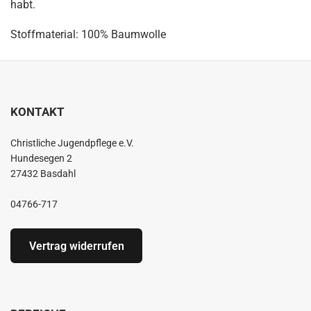
habt.
Stoffmaterial: 100% Baumwolle
KONTAKT
Christliche Jugendpflege e.V.
Hundesegen 2
27432 Basdahl
04766-717
Vertrag widerrufen