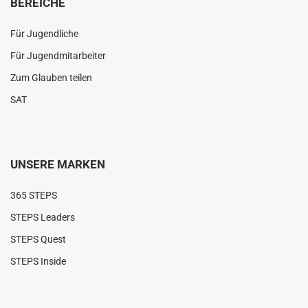
BEREICHE
Für Jugendliche
Für Jugendmitarbeiter
Zum Glauben teilen
SAT
UNSERE MARKEN
365 STEPS
STEPS Leaders
STEPS Quest
STEPS Inside