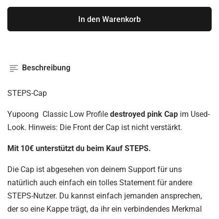
In den Warenkorb
Beschreibung
STEPS-Cap
Yupoong Classic Low Profile
destroyed pink Cap
im Used-
Look. Hinweis: Die Front der Cap ist nicht verstärkt.
Mit 10€ unterstützt du beim Kauf STEPS.
Die Cap ist abgesehen von deinem Support für uns
natürlich auch einfach ein tolles Statement für andere
STEPS-Nutzer. Du kannst einfach jemanden ansprechen,
der so eine Kappe trägt, da ihr ein verbindendes Merkmal