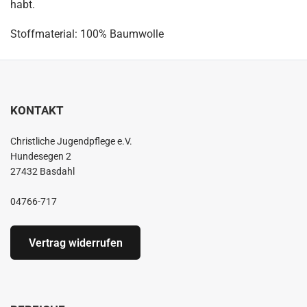
habt.
Stoffmaterial: 100% Baumwolle
KONTAKT
Christliche Jugendpflege e.V.
Hundesegen 2
27432 Basdahl
04766-717
Vertrag widerrufen