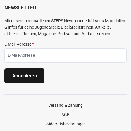
NEWSLETTER
Mit unserem monatlichen STEPS Newsletter erhältst du Materialien
& Infos für deine Jugendarbeit: Bibelarbeitsreihen, Artikel zu
aktuellen Themen, Magazine, Podcast und Andachtsreihen.
E-Mail-Adresse
*
Abonnieren
Versand & Zahlung
AGB
Widerrufsbelehrungen