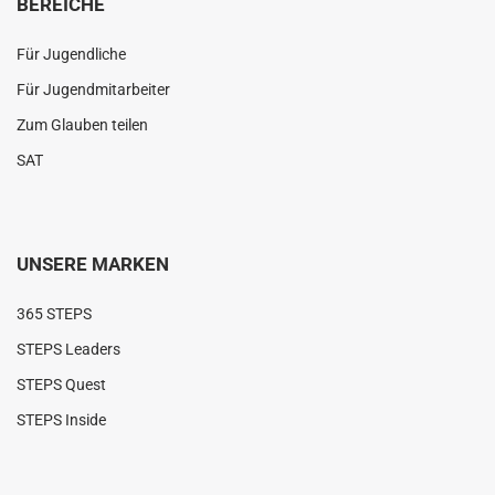
BEREICHE
Für Jugendliche
Für Jugendmitarbeiter
Zum Glauben teilen
SAT
UNSERE MARKEN
365 STEPS
STEPS Leaders
STEPS Quest
STEPS Inside