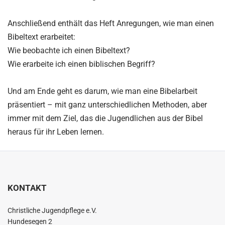
Anschließend enthält das Heft Anregungen, wie man einen
Bibeltext erarbeitet:
Wie beobachte ich einen Bibeltext?
Wie erarbeite ich einen biblischen Begriff?
Und am Ende geht es darum, wie man eine Bibelarbeit
präsentiert – mit ganz unterschiedlichen Methoden, aber
immer mit dem Ziel, das die Jugendlichen aus der Bibel
heraus für ihr Leben lernen.
KONTAKT
Christliche Jugendpflege e.V.
Hundesegen 2