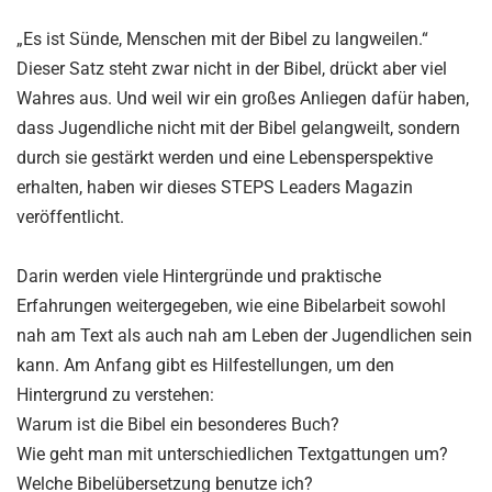
„Es ist Sünde, Menschen mit der Bibel zu langweilen.“
Dieser Satz steht zwar nicht in der Bibel, drückt aber viel
Wahres aus. Und weil wir ein großes Anliegen dafür haben,
dass Jugendliche nicht mit der Bibel gelangweilt, sondern
durch sie gestärkt werden und eine Lebensperspektive
erhalten, haben wir dieses STEPS Leaders Magazin
veröffentlicht.
Darin werden viele Hintergründe und praktische
Erfahrungen weitergegeben, wie eine Bibelarbeit sowohl
nah am Text als auch nah am Leben der Jugendlichen sein
kann. Am Anfang gibt es Hilfestellungen, um den
Hintergrund zu verstehen:
Warum ist die Bibel ein besonderes Buch?
Wie geht man mit unterschiedlichen Textgattungen um?
Welche Bibelübersetzung benutze ich?