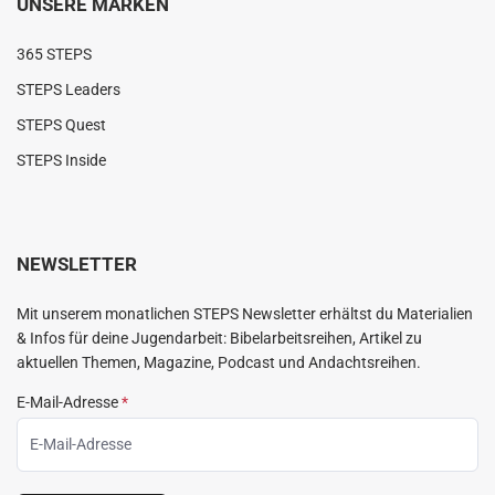
UNSERE MARKEN
365 STEPS
STEPS Leaders
STEPS Quest
STEPS Inside
NEWSLETTER
Mit unserem monatlichen STEPS Newsletter erhältst du Materialien
& Infos für deine Jugendarbeit: Bibelarbeitsreihen, Artikel zu
aktuellen Themen, Magazine, Podcast und Andachtsreihen.
E-Mail-Adresse
*