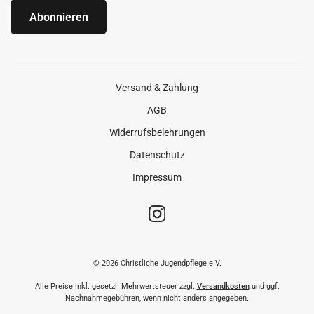
Abonnieren
Versand & Zahlung
AGB
Widerrufsbelehrungen
Datenschutz
Impressum
© 2026 Christliche Jugendpflege e.V.
Alle Preise inkl. gesetzl. Mehrwertsteuer zzgl.
Versandkosten
und ggf.
Nachnahmegebühren, wenn nicht anders angegeben.