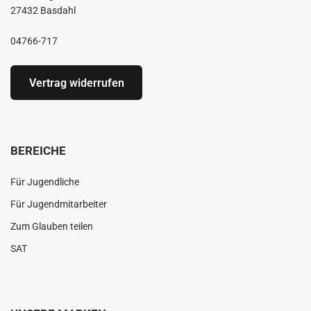
27432 Basdahl
04766-717
Vertrag widerrufen
BEREICHE
Für Jugendliche
Für Jugendmitarbeiter
Zum Glauben teilen
SAT