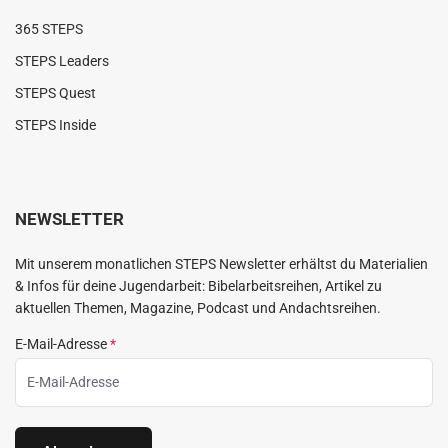
365 STEPS
STEPS Leaders
STEPS Quest
STEPS Inside
NEWSLETTER
Mit unserem monatlichen STEPS Newsletter erhältst du Materialien
& Infos für deine Jugendarbeit: Bibelarbeitsreihen, Artikel zu
aktuellen Themen, Magazine, Podcast und Andachtsreihen.
E-Mail-Adresse
*