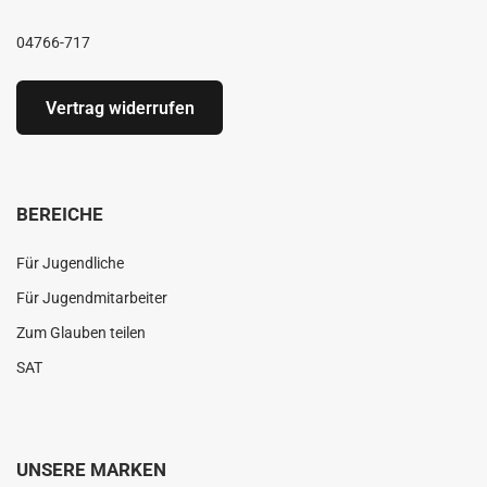
04766-717
Vertrag widerrufen
BEREICHE
Für Jugendliche
Für Jugendmitarbeiter
Zum Glauben teilen
SAT
UNSERE MARKEN