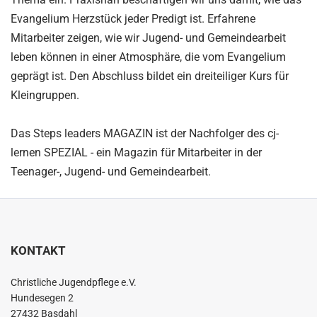
Evangelium Herzstück jeder Predigt ist. Erfahrene
Mitarbeiter zeigen, wie wir Jugend- und Gemeindearbeit
leben können in einer Atmosphäre, die vom Evangelium
geprägt ist. Den Abschluss bildet ein dreiteiliger Kurs für
Kleingruppen.
Das Steps leaders MAGAZIN ist der Nachfolger des cj-
lernen SPEZIAL - ein Magazin für Mitarbeiter in der
Teenager-, Jugend- und Gemeindearbeit.
KONTAKT
Christliche Jugendpflege e.V.
Hundesegen 2
27432 Basdahl