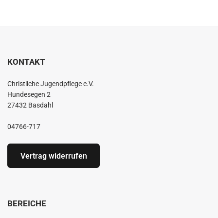
KONTAKT
Christliche Jugendpflege e.V.
Hundesegen 2
27432 Basdahl
04766-717
Vertrag widerrufen
BEREICHE