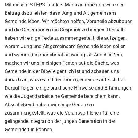
Mit diesem STEPS Leaders Magazin möchten wir einen
Beitrag dazu leisten, dass Jung und Alt gemeinsam
Gemeinde leben. Wir möchten helfen, Vorurteile abzubauen
und die Generationen ins Gespräch zu bringen. Deshalb
haben wir einige Texte zusammengestellt, die aufzeigen,
warum Jung und Alt gemeinsam Gemeinde leben sollen
und warum das manchmal schwierig ist. Anschließend
machen wir uns in einigen Texten auf die Suche, was
Gemeinde in der Bibel eigentlich ist und schauen uns
danach an, was es mit der Brüdergemeinde auf sich hat.
Darauf folgen einige praktische Hinweise und Erfahrungen,
wie die Jugendarbeit eine Gemeinde bereichern kann.
Abschließend haben wir einige Gedanken
zusammengestellt, was die Verantwortlichen für eine
gelingende Integration der jungen Generation in der
Gemeinde tun können.