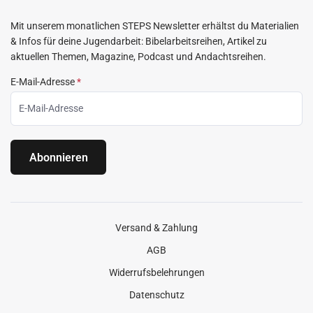
Mit unserem monatlichen STEPS Newsletter erhältst du Materialien
& Infos für deine Jugendarbeit: Bibelarbeitsreihen, Artikel zu
aktuellen Themen, Magazine, Podcast und Andachtsreihen.
E-Mail-Adresse
*
Abonnieren
Versand & Zahlung
AGB
Widerrufsbelehrungen
Datenschutz