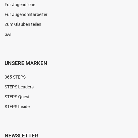
Für Jugendliche
Für Jugendmitarbeiter
Zum Glauben teilen
SAT
UNSERE MARKEN
365 STEPS
STEPS Leaders
STEPS Quest
STEPS Inside
NEWSLETTER