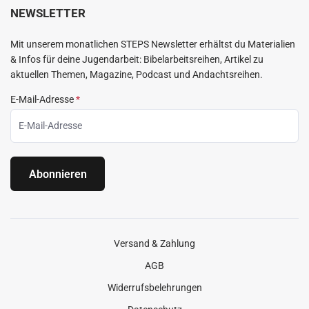
NEWSLETTER
Mit unserem monatlichen STEPS Newsletter erhältst du Materialien
& Infos für deine Jugendarbeit: Bibelarbeitsreihen, Artikel zu
aktuellen Themen, Magazine, Podcast und Andachtsreihen.
E-Mail-Adresse
*
Abonnieren
Versand & Zahlung
AGB
Widerrufsbelehrungen