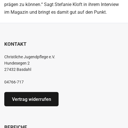
prägen zu können.“ Sagt Stefanie Kloft in ihrem Interview
im Magazin und bringt es damit gut auf den Punkt.
KONTAKT
Christliche Jugendpflege e.V.
Hundesegen 2
27432 Basdahl
04766-717
Vertrag widerrufen
BEREICHE