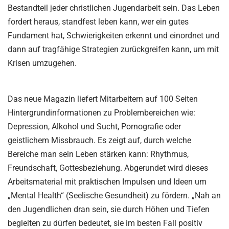
Bestandteil jeder christlichen Jugendarbeit sein. Das Leben
fordert heraus, standfest leben kann, wer ein gutes
Fundament hat, Schwierigkeiten erkennt und einordnet und
dann auf tragfähige Strategien zurückgreifen kann, um mit
Krisen umzugehen.
Das neue Magazin liefert Mitarbeitern auf 100 Seiten
Hintergrundinformationen zu Problembereichen wie:
Depression, Alkohol und Sucht, Pornografie oder
geistlichem Missbrauch. Es zeigt auf, durch welche
Bereiche man sein Leben stärken kann: Rhythmus,
Freundschaft, Gottesbeziehung. Abgerundet wird dieses
Arbeitsmaterial mit praktischen Impulsen und Ideen um
„Mental Health“ (Seelische Gesundheit) zu fördern. „Nah an
den Jugendlichen dran sein, sie durch Höhen und Tiefen
begleiten zu dürfen bedeutet, sie im besten Fall positiv