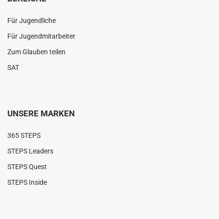
Für Jugendliche
Für Jugendmitarbeiter
Zum Glauben teilen
SAT
UNSERE MARKEN
365 STEPS
STEPS Leaders
STEPS Quest
STEPS Inside