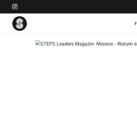
Bildergalerie überspringen