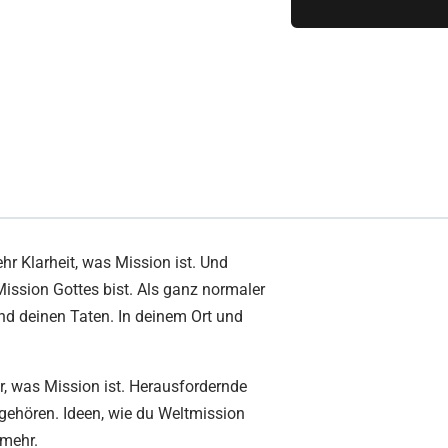
r Klarheit, was Mission ist. Und
Mission Gottes bist. Als ganz normaler
und deinen Taten. In deinem Ort und
r, was Mission ist. Herausfordernde
gehören. Ideen, wie du Weltmission
mehr.