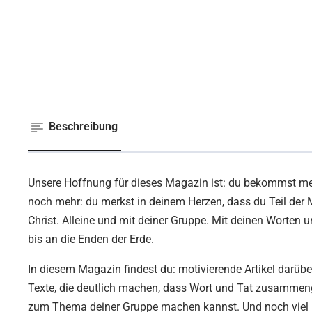
Beschreibung
Unsere Hoffnung für dieses Magazin ist: du bekommst meh
noch mehr: du merkst in deinem Herzen, dass du Teil der 
Christ. Alleine und mit deiner Gruppe. Mit deinen Worten 
bis an die Enden der Erde.
In diesem Magazin findest du: motivierende Artikel darübe
Texte, die deutlich machen, dass Wort und Tat zusammen
zum Thema deiner Gruppe machen kannst. Und noch viel 