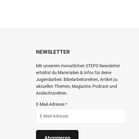
NEWSLETTER
Mit unserem monatlichen STEPS Newsletter
erhältst du Materialien & Infos für deine
Jugendarbeit: Bibelarbeitsreihen, Artikel zu
aktuellen Themen, Magazine, Podcast und
Andachtsreihen.
E-Mail-Adresse
*
Abonnieren