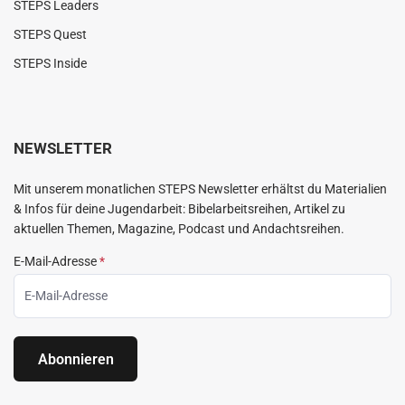
STEPS Leaders
STEPS Quest
STEPS Inside
NEWSLETTER
Mit unserem monatlichen STEPS Newsletter erhältst du Materialien
& Infos für deine Jugendarbeit: Bibelarbeitsreihen, Artikel zu
aktuellen Themen, Magazine, Podcast und Andachtsreihen.
E-Mail-Adresse
*
Abonnieren