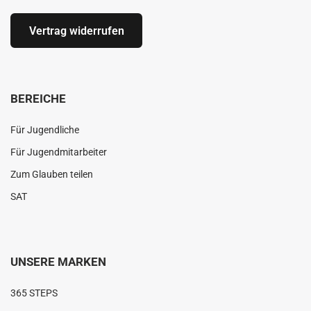
Vertrag widerrufen
BEREICHE
Für Jugendliche
Für Jugendmitarbeiter
Zum Glauben teilen
SAT
UNSERE MARKEN
365 STEPS