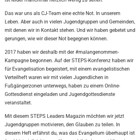
Das war uns als CJ-Team eine echte Not. In unserem
Leben. Aber auch in vielen Jugendgruppen und Gemeinden,
mit denen wir in Kontakt stehen. Und wir haben gebetet und
gerungen, wie wir dieser Not begegnen können.
2017 haben wir deshalb mit der #malangenommen-
Kampagne begonnen. Auf der STEPS-Konferenz haben wir
für Evangelisation begeistert, mit einem evangelistischen
Verteilheft waren wir mit vielen Jugendlichen in
Fußgängerzonen unterwegs, haben zu einem Online-
Gottesdienst eingeladen und Jugendgottesdienste
veranstaltet.
Mit diesem STEPS Leaders Magazin möchten wir jetzt
Jugendgruppen motivieren, den Glauben zu teilen. In
diesem Heft erfährst du, was das Evangelium überhaupt ist