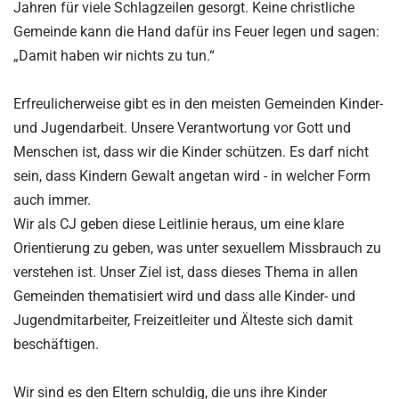
Jahren für viele Schlagzeilen gesorgt. Keine christliche
Gemeinde kann die Hand dafür ins Feuer legen und sagen:
„Damit haben wir nichts zu tun.“
Erfreulicherweise gibt es in den meisten Gemeinden Kinder-
und Jugendarbeit. Unsere Verantwortung vor Gott und
Menschen ist, dass wir die Kinder schützen. Es darf nicht
sein, dass Kindern Gewalt angetan wird - in welcher Form
auch immer.
Wir als CJ geben diese Leitlinie heraus, um eine klare
Orientierung zu geben, was unter sexuellem Missbrauch zu
verstehen ist. Unser Ziel ist, dass dieses Thema in allen
Gemeinden thematisiert wird und dass alle Kinder- und
Jugendmitarbeiter, Freizeitleiter und Älteste sich damit
beschäftigen.
Wir sind es den Eltern schuldig, die uns ihre Kinder