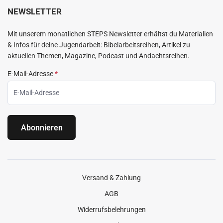
NEWSLETTER
Mit unserem monatlichen STEPS Newsletter erhältst du Materialien
& Infos für deine Jugendarbeit: Bibelarbeitsreihen, Artikel zu
aktuellen Themen, Magazine, Podcast und Andachtsreihen.
E-Mail-Adresse
*
Abonnieren
Versand & Zahlung
AGB
Widerrufsbelehrungen