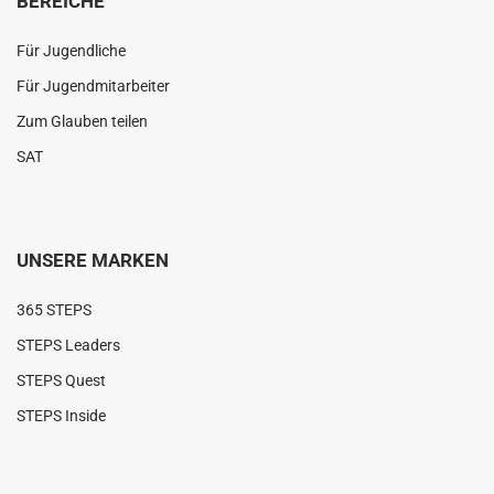
BEREICHE
Für Jugendliche
Für Jugendmitarbeiter
Zum Glauben teilen
SAT
UNSERE MARKEN
365 STEPS
STEPS Leaders
STEPS Quest
STEPS Inside