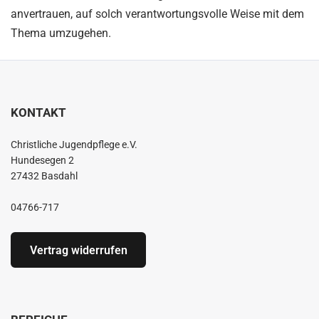
anvertrauen, auf solch verantwortungsvolle Weise mit dem
Thema umzugehen.
KONTAKT
Christliche Jugendpflege e.V.
Hundesegen 2
27432 Basdahl
04766-717
Vertrag widerrufen