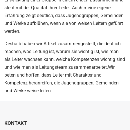
steht mit der Qualität ihrer Leiter. Auch meine eigene
Erfahrung zeigt deutlich, dass Jugendgruppen, Gemeinden
und Werke aufblühen, wenn sie von weisen Leitern geführt
werden.
Deshalb haben wir Artikel zusammengestellt, die deutlich
machen, was Leitung ist, warum sie wichtig ist, wie man
als Leiter wachsen kann, welche Kompetenzen wichtig sind
und wie man als Leitungsteam zusammenarbeitet.Wir
beten und hoffen, dass Leiter mit Charakter und
Kompetenz heranreifen, die Jugendgruppen, Gemeinden
und Werke weise leiten.
KONTAKT