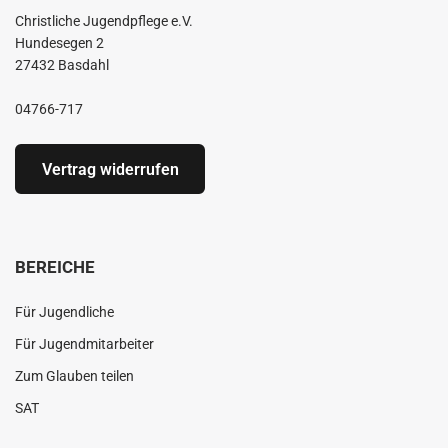
Christliche Jugendpflege e.V.
Hundesegen 2
27432 Basdahl
04766-717
Vertrag widerrufen
BEREICHE
Für Jugendliche
Für Jugendmitarbeiter
Zum Glauben teilen
SAT