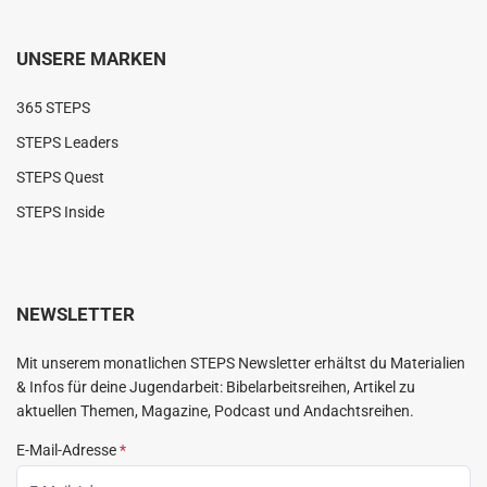
UNSERE MARKEN
365 STEPS
STEPS Leaders
STEPS Quest
STEPS Inside
NEWSLETTER
Mit unserem monatlichen STEPS Newsletter erhältst du Materialien
& Infos für deine Jugendarbeit: Bibelarbeitsreihen, Artikel zu
aktuellen Themen, Magazine, Podcast und Andachtsreihen.
E-Mail-Adresse
*