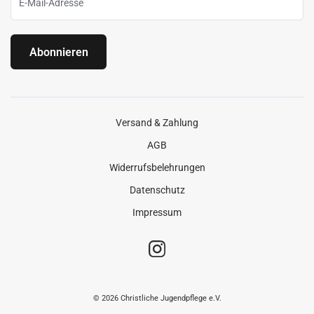
Abonnieren
Versand & Zahlung
AGB
Widerrufsbelehrungen
Datenschutz
Impressum
© 2026 Christliche Jugendpflege e.V.