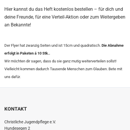
Hier kannst du das Heft kostenlos bestellen – für dich und
deine Freunde, für eine Verteil-Aktion oder zum Weitergeben
an Bekannte!
Der Flyer hat zwanzig Seiten und ist 15cm und quadratisch.
Die Abnahme
erfolgt in Paketen á 10 Stk..
Wir möchten dir sagen, dass du sie ganz mutig weiterverteilen sollst!
Vielleicht kommen dadurch Tausende Menschen zum Glauben. Bete mit
uns dafür.
KONTAKT
Christliche Jugendpflege e.V.
Hundesegen 2