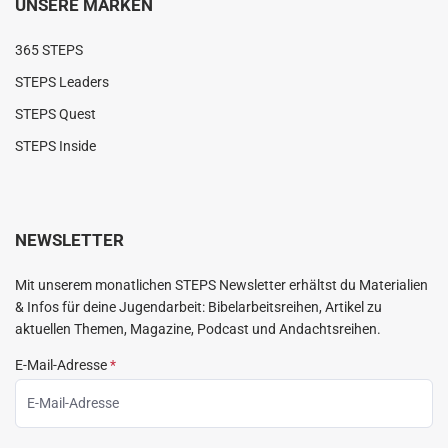
UNSERE MARKEN
365 STEPS
STEPS Leaders
STEPS Quest
STEPS Inside
NEWSLETTER
Mit unserem monatlichen STEPS Newsletter erhältst du Materialien
& Infos für deine Jugendarbeit: Bibelarbeitsreihen, Artikel zu
aktuellen Themen, Magazine, Podcast und Andachtsreihen.
E-Mail-Adresse
*